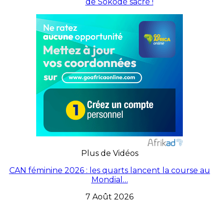
de Sokodé sacré !
Plus de Vidéos
CAN féminine 2026 : les quarts lancent la course au
Mondial…
7 Août 2026