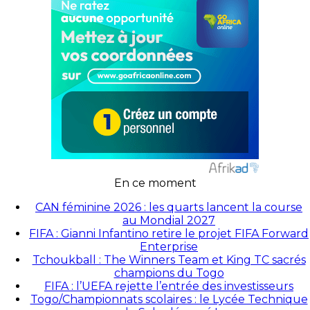
En ce moment
CAN féminine 2026 : les quarts lancent la course
au Mondial 2027
FIFA : Gianni Infantino retire le projet FIFA Forward
Enterprise
Tchoukball : The Winners Team et King TC sacrés
champions du Togo
FIFA : l’UEFA rejette l’entrée des investisseurs
Togo/Championnats scolaires : le Lycée Technique