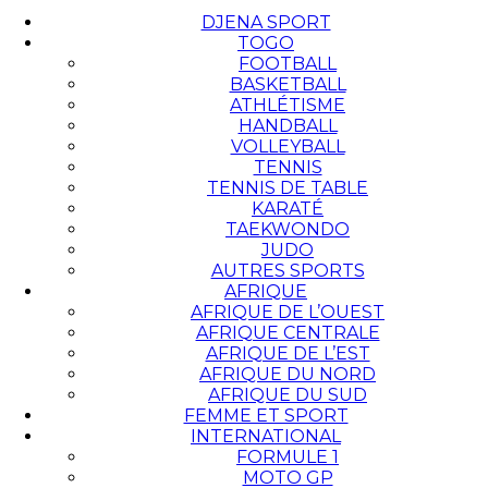
DJENA SPORT
TOGO
FOOTBALL
BASKETBALL
ATHLÉTISME
HANDBALL
VOLLEYBALL
TENNIS
TENNIS DE TABLE
KARATÉ
TAEKWONDO
JUDO
AUTRES SPORTS
AFRIQUE
AFRIQUE DE L’OUEST
AFRIQUE CENTRALE
AFRIQUE DE L’EST
AFRIQUE DU NORD
AFRIQUE DU SUD
FEMME ET SPORT
INTERNATIONAL
FORMULE 1
MOTO GP