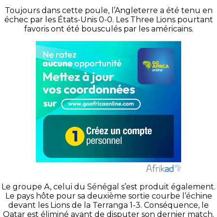
Toujours dans cette poule, l’Angleterre a été tenu en
échec par les États-Unis 0-0. Les Three Lions pourtant
favoris ont été bousculés par les américains.
Le groupe A, celui du Sénégal s’est produit également.
Le pays hôte pour sa deuxième sortie courbe l’échine
devant les Lions de la Terranga 1-3. Conséquence, le
Qatar est éliminé avant de disputer son dernier match.