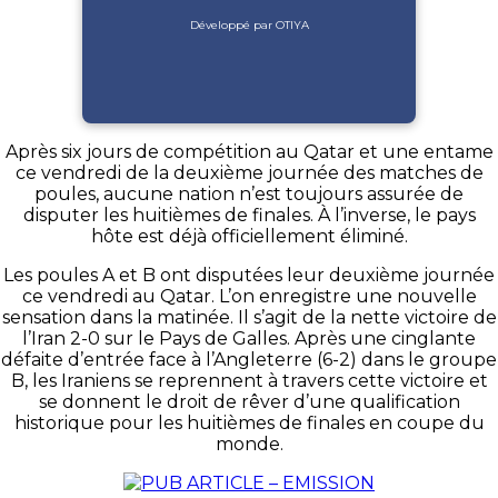
Développé par OTIYA
Après six jours de compétition au Qatar et une entame
ce vendredi de la deuxième journée des matches de
poules, aucune nation n’est toujours assurée de
disputer les huitièmes de finales. À l’inverse, le pays
hôte est déjà officiellement éliminé.
Les poules A et B ont disputées leur deuxième journée
ce vendredi au Qatar. L’on enregistre une nouvelle
sensation dans la matinée. Il s’agit de la nette victoire de
l’Iran 2-0 sur le Pays de Galles. Après une cinglante
défaite d’entrée face à l’Angleterre (6-2) dans le groupe
B, les Iraniens se reprennent à travers cette victoire et
se donnent le droit de rêver d’une qualification
historique pour les huitièmes de finales en coupe du
monde.