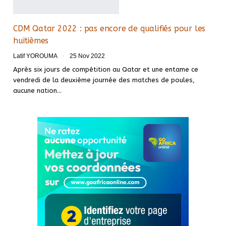
CDM Qatar 2022 : pas encore de qualifiés pour les
huitièmes
Latif YOROUMA
25 Nov 2022
Après six jours de compétition au Qatar et une entame ce
vendredi de la deuxième journée des matches de poules,
aucune nation
…