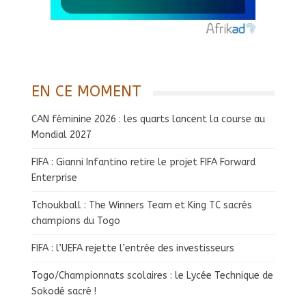
EN CE MOMENT
CAN féminine 2026 : les quarts lancent la course au
Mondial 2027
FIFA : Gianni Infantino retire le projet FIFA Forward
Enterprise
Tchoukball : The Winners Team et King TC sacrés
champions du Togo
FIFA : l’UEFA rejette l’entrée des investisseurs
Togo/Championnats scolaires : le Lycée Technique de
Sokodé sacré !