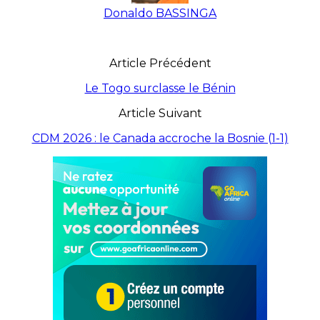
Donaldo BASSINGA
Article Précédent
Le Togo surclasse le Bénin
Article Suivant
CDM 2026 : le Canada accroche la Bosnie (1-1)