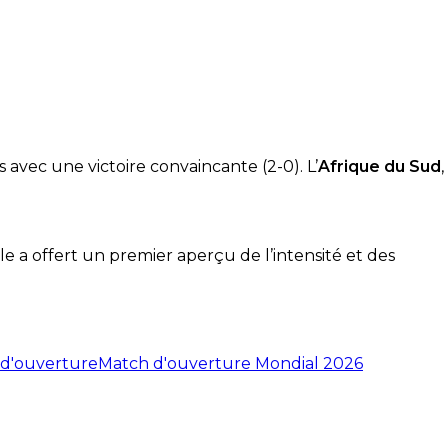
avec une victoire convaincante (2-0). L’
Afrique du Sud
,
 a offert un premier aperçu de l’intensité et des
d'ouverture
Match d'ouverture Mondial 2026