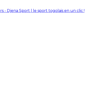
rs - Djena Sport | le sport togolais en un clic !