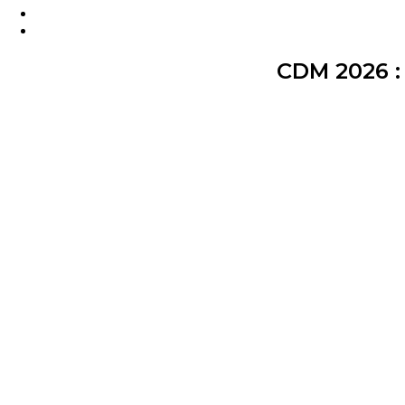
CDM 2026 : 