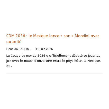
CDM 2026 : le Mexique lance « son » Mondial avec
autorité
Donaldo BASSINGA
11 Juin 2026
La Coupe du monde 2026 a officiellement débuté ce jeudi 11
juin avec le match d'ouverture entre le pays hôte, le Mexique,
et…