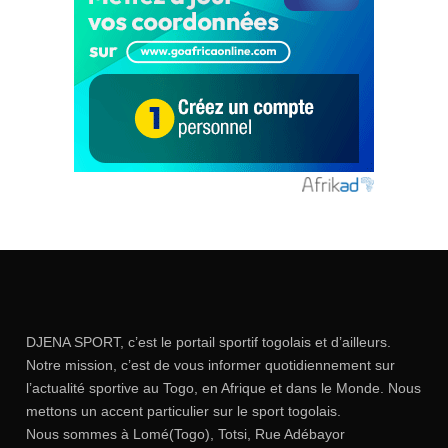
DJENA SPORT, c’est le portail sportif togolais et d’ailleurs.
Notre mission, c’est de vous informer quotidiennement sur
l’actualité sportive au Togo, en Afrique et dans le Monde. Nous
mettons un accent particulier sur le sport togolais.
Nous sommes à Lomé(Togo), Totsi, Rue Adébayor