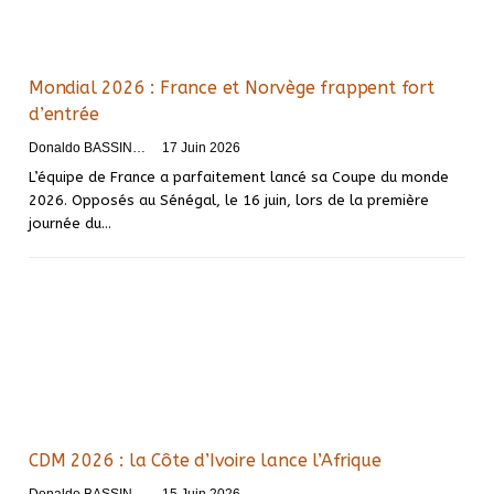
Mondial 2026 : France et Norvège frappent fort
d’entrée
Donaldo BASSINGA
17 Juin 2026
L’équipe de France a parfaitement lancé sa Coupe du monde
2026. Opposés au Sénégal, le 16 juin, lors de la première
journée du…
CDM 2026 : la Côte d’Ivoire lance l’Afrique
Donaldo BASSINGA
15 Juin 2026