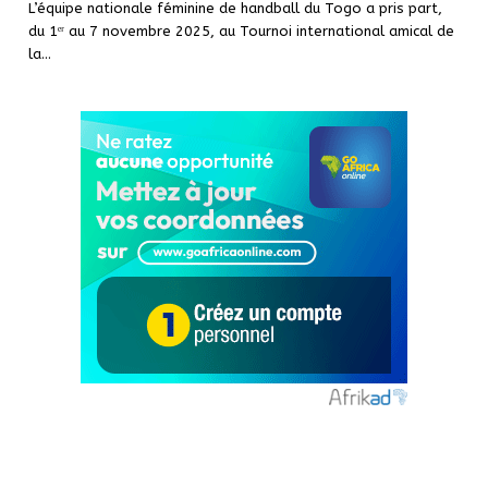
L’équipe nationale féminine de handball du Togo a pris part,
du 1ᵉʳ au 7 novembre 2025, au Tournoi international amical de
la…