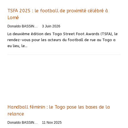
TSFA 2025 : le football de proximité célébré à
Lomé
Donaldo BASSINGA
3 Juin 2026
La deuxième édition des Togo Street Foot Awards (TSFA), le
rendez-vous pour les acteurs du football de rue au Togo a
eu lieu, le…
Handball féminin : le Togo pose les bases de la
relance
Donaldo BASSINGA
11 Nov 2025