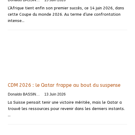
L’Afrique tient enfin son premier succès, ce 14 juin 2026, dans
cette Coupe du monde 2026. Au terme d’une confrontation
intense…
CDM 2026 : le Qatar frappe au bout du suspense
Donaldo BASSINGA
13 Juin 2026
La Suisse pensait tenir une victoire méritée, mais le Qatar a
trouvé les ressources pour revenir dans les derniers instants.
…