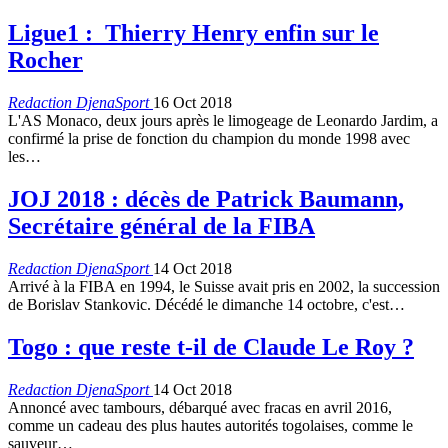
Ligue1 : Thierry Henry enfin sur le
Rocher
Redaction DjenaSport
16 Oct 2018
L'AS Monaco, deux jours après le limogeage de Leonardo Jardim, a
confirmé la prise de fonction du champion du monde 1998 avec
les…
JOJ 2018 : décès de Patrick Baumann,
Secrétaire général de la FIBA
Redaction DjenaSport
14 Oct 2018
Arrivé à la FIBA en 1994, le Suisse avait pris en 2002, la succession
de Borislav Stankovic. Décédé le dimanche 14 octobre, c'est…
Togo : que reste t-il de Claude Le Roy ?
Redaction DjenaSport
14 Oct 2018
Annoncé avec tambours, débarqué avec fracas en avril 2016,
comme un cadeau des plus hautes autorités togolaises, comme le
sauveur…