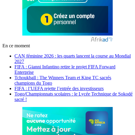
En ce moment
CAN féminine 2026 : les quarts lancent la course au Mondial
2027
FIFA : Gianni Infantino retire le projet FIFA Forward
Enterprise
Tchoukball : The Winners Team et King TC sacrés
champions du Togo
FIFA : l’UEFA rejette l’entrée des investisseurs
Togo/Championnats scolaires : le Lycée Technique de Sokodé
sacré !