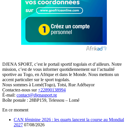
DJENA SPORT, c’est le portail sportif togolais et d’ailleurs. Notre
mission, c’est de vous informer quotidiennement sur l’actualité
sportive au Togo, en Afrique et dans le Monde. Nous mettons un
accent particulier sur le sport togolais.
Nous sommes à Lomé(Togo), Totsi, Rue Adébayor
Contactez-nous sur
+22890138994
É-mail:
contact@djenasport.tg
Boîte postale : 28BP159, Telessou – Lomé
En ce moment
CAN féminine 2026 : les quarts lancent la course au Mondial
2027
07/08/2026