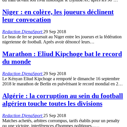
Niger : en colère, les joueurs déclinent
leur convocation
Redaction DjenaSport
29 Sep 2018
Le bras de fer se poursuit au Niger entre les joueurs et la fédération
nigerienne de football. Après avoir dénoncé leurs…
Marathon : Eliud Kipchoge bat le record
du monde
Redaction DjenaSport
29 Sep 2018
Le Kényan Eliud Kipchoge a remporté le dimanche 16 septembre
2018 le marathon de Berlin en pulvérisant le record mondial en 2…
Algérie : la corruption au sein du football
algérien touche toutes les divisions
Redaction DjenaSport
25 Sep 2018
Matches achetés, arbitres corrompus, tarifs établis pour un penalty
ou une victoire, interférences d'hommes politiques...…