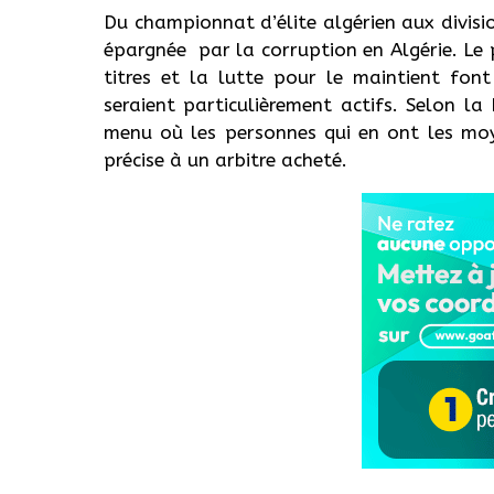
Du championnat d’élite algérien aux divisio
épargnée par la corruption en Algérie. Le
titres et la lutte pour le maintient font
seraient particulièrement actifs. Selon la 
menu où les personnes qui en ont les mo
précise à un arbitre acheté.