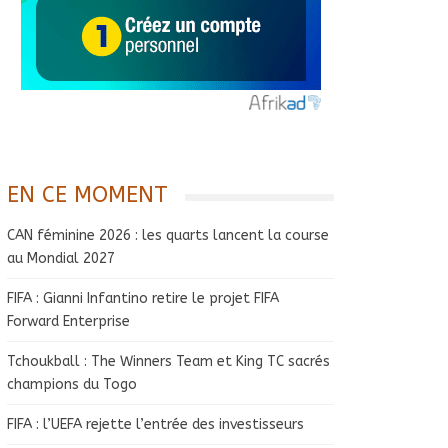
EN CE MOMENT
CAN féminine 2026 : les quarts lancent la course
au Mondial 2027
FIFA : Gianni Infantino retire le projet FIFA
Forward Enterprise
Tchoukball : The Winners Team et King TC sacrés
champions du Togo
FIFA : l’UEFA rejette l’entrée des investisseurs