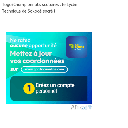
Togo/Championnats scolaires : le Lycée
Technique de Sokodé sacré !