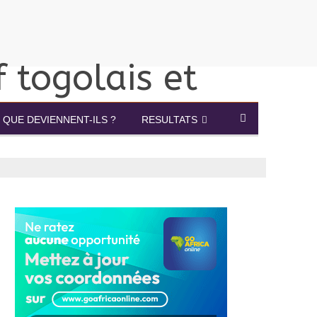
QUE DEVIENNENT-ILS ?
RESULTATS