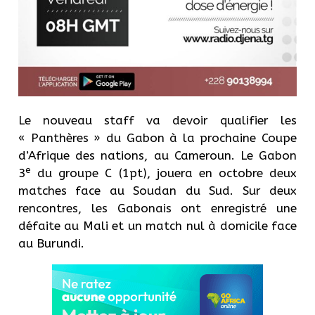
Le nouveau staff va devoir qualifier les
« Panthères » du Gabon à la prochaine Coupe
d’Afrique des nations, au Cameroun. Le Gabon
e
3
du groupe C (1pt), jouera en octobre deux
matches face au Soudan du Sud. Sur deux
rencontres, les Gabonais ont enregistré une
défaite au Mali et un match nul à domicile face
au Burundi.