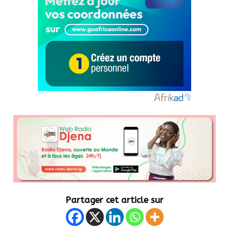
Partager cet article sur