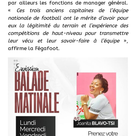
par ailleurs les fonctions de manager général.
«
Ces trois anciens capitaines de l’équipe
nationale de football ont le mérite d’avoir pour
eux la légitimité du terrain et l’expérience des
compétitions de haut-niveau pour transmettre
leur vécu et leur savoir-faire à l’équipe
»,
affirme la Fégafoot.