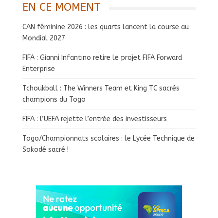
EN CE MOMENT
CAN féminine 2026 : les quarts lancent la course au
Mondial 2027
FIFA : Gianni Infantino retire le projet FIFA Forward
Enterprise
Tchoukball : The Winners Team et King TC sacrés
champions du Togo
FIFA : l’UEFA rejette l’entrée des investisseurs
Togo/Championnats scolaires : le Lycée Technique de
Sokodé sacré !