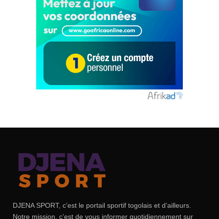
DJENA SPORT, c’est le portail sportif togolais et d’ailleurs.
Notre mission, c’est de vous informer quotidiennement sur