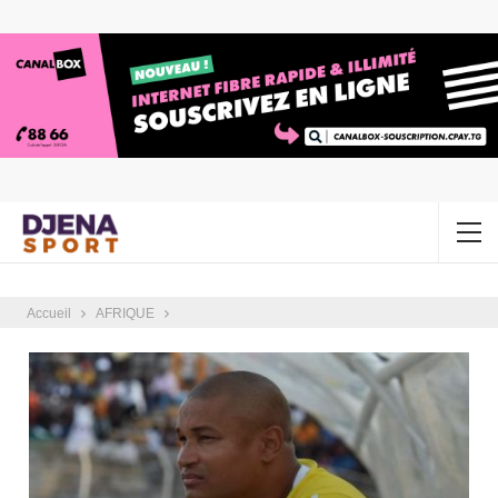
Accueil
AFRIQUE