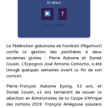
En direct
?
Développé par OTIYA
La Fédération gabonaise de football (Fégafoot)
confie la gestion des panthères à deux
anciennes gloires : Pierre Aubame et Daniel
Cousin. L’Espagnol José Antonio Camacho, a été
limogé quelques semaines avant la fin de son
contrat.
Pierre-François Aubame Eyang, 53 ans, et
Daniel Cousin, 41 ans tenteront de sauver la
sélection en éliminatoires de la Coupe d’Afrique
des nations 2019. François Amégasse assurera