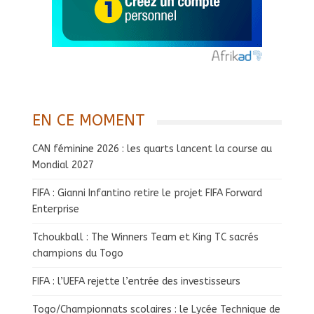
EN CE MOMENT
CAN féminine 2026 : les quarts lancent la course au
Mondial 2027
FIFA : Gianni Infantino retire le projet FIFA Forward
Enterprise
Tchoukball : The Winners Team et King TC sacrés
champions du Togo
FIFA : l’UEFA rejette l’entrée des investisseurs
Togo/Championnats scolaires : le Lycée Technique de