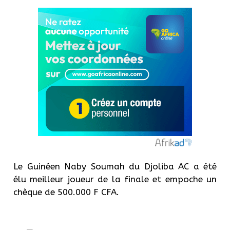
Le Guinéen Naby Soumah du Djoliba AC a été
élu meilleur joueur de la finale et empoche un
chèque de 500.000 F CFA.