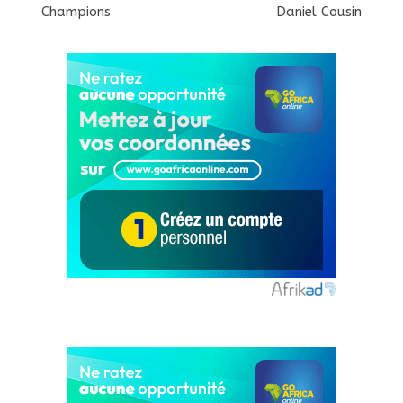
Champions
Daniel Cousin