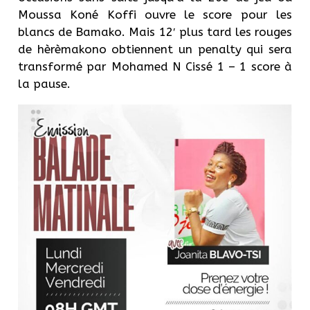
Moussa Koné Koffi ouvre le score pour les
blancs de Bamako. Mais 12′ plus tard les rouges
de hèrèmakono obtiennent un penalty qui sera
transformé par Mohamed N Cissé 1 – 1 score à
la pause.