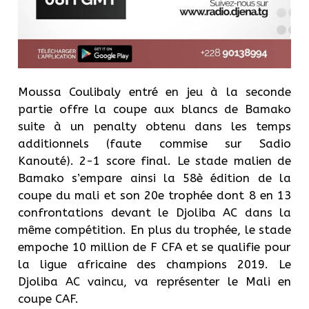
Moussa Coulibaly entré en jeu à la seconde
partie offre la coupe aux blancs de Bamako
suite à un penalty obtenu dans les temps
additionnels (faute commise sur Sadio
Kanouté). 2-1 score final. Le stade malien de
Bamako s’empare ainsi la 58è édition de la
coupe du mali et son 20e trophée dont 8 en 13
confrontations devant le Djoliba AC dans la
même compétition. En plus du trophée, le stade
empoche 10 million de F CFA et se qualifie pour
la ligue africaine des champions 2019. Le
Djoliba AC vaincu, va représenter le Mali en
coupe CAF.