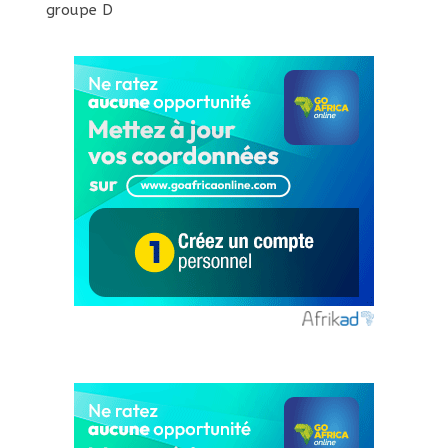
groupe D