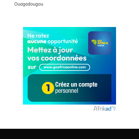
Ouagadougou