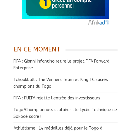
EN CE MOMENT
FIFA : Gianni Infantino retire le projet FIFA Forward
Enterprise
Tchoukball : The Winners Team et King TC sacrés
champions du Togo
FIFA : l’UEFA rejette l’entrée des investisseurs
Togo/Championnats scolaires : le Lycée Technique de
Sokodé sacré !
Athlétisme : 14 médailles déjà pour le Togo à