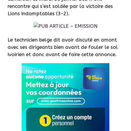
rencontre qui s’est soldée par la victoire des
Lions indomptables (3-2).
Le technicien belge dit avoir discuté en amont
avec ses dirigeants bien avant de fouler le sol
ivoirien et donc avant de faire cette annonce.