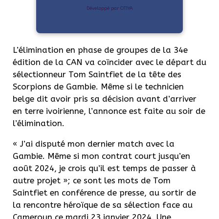
Développé par OTIYA
L’élimination en phase de groupes de la 34e
édition de la CAN va coïncider avec le départ du
sélectionneur Tom Saintfiet de la tête des
Scorpions de Gambie. Même si le technicien
belge dit avoir pris sa décision avant d’arriver
en terre ivoirienne, l’annonce est faite au soir de
l’élimination.
« J’ai disputé mon dernier match avec la
Gambie. Même si mon contrat court jusqu’en
août 2024, je crois qu’il est temps de passer à
autre projet »; ce sont les mots de Tom
Saintfiet en conférence de presse, au sortir de
la rencontre héroïque de sa sélection face au
Cameroun ce mardi 23 janvier 2024. Une