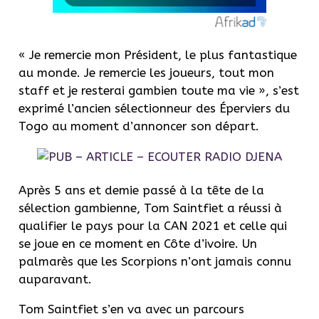
« Je remercie mon Président, le plus fantastique
au monde. Je remercie les joueurs, tout mon
staff et je resterai gambien toute ma vie », s’est
exprimé l’ancien sélectionneur des Éperviers du
Togo au moment d’annoncer son départ.
Après 5 ans et demie passé à la tête de la
sélection gambienne, Tom Saintfiet a réussi à
qualifier le pays pour la CAN 2021 et celle qui
se joue en ce moment en Côte d’ivoire. Un
palmarès que les Scorpions n’ont jamais connu
auparavant.
Tom Saintfiet s’en va avec un parcours