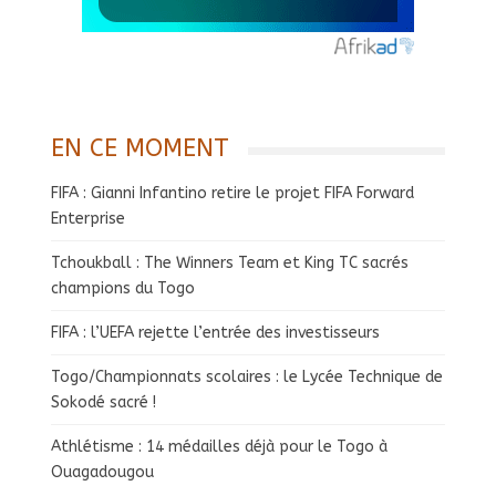
EN CE MOMENT
FIFA : Gianni Infantino retire le projet FIFA Forward
Enterprise
Tchoukball : The Winners Team et King TC sacrés
champions du Togo
FIFA : l’UEFA rejette l’entrée des investisseurs
Togo/Championnats scolaires : le Lycée Technique de
Sokodé sacré !
Athlétisme : 14 médailles déjà pour le Togo à
Ouagadougou