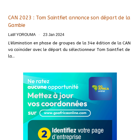
CAN 2023 : Tom Saintfiet annonce son départ de la
Gambie
Latif YOROUMA
23 Jan 2024
L'élimination en phase de groupes de la 34e édition de la CAN
va coïncider avec le départ du sélectionneur Tom Saintfiet de
la
…