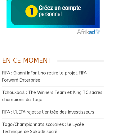
EN CE MOMENT
FIFA : Gianni Infantino retire le projet FIFA
Forward Enterprise
Tchoukball : The Winners Team et King TC sacrés
champions du Togo
FIFA : l’UEFA rejette l’entrée des investisseurs
Togo/Championnats scolaires : le Lycée
Technique de Sokodé sacré !