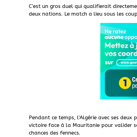
C’est un gros duel qui qualifierait directeme
deux nations. Le match a lieu sous les cou
Pendant ce temps, l’Algérie avec ses deux p
victoire face à la Mauritanie pour valider 
chances des fennecs.