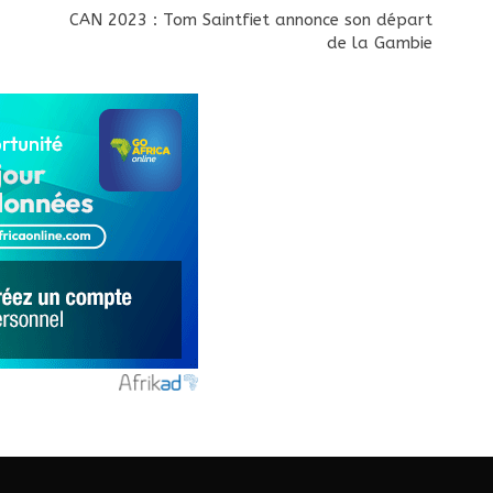
CAN 2023 : Tom Saintfiet annonce son départ
de la Gambie