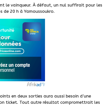
nt le vainqueur. À défaut, un nul suffirait pour les
ps de 20 h à Yamoussoukro.
oints en deux sorties aura aussi besoin d’une
son ticket. Tout autre résultat compromettrait les