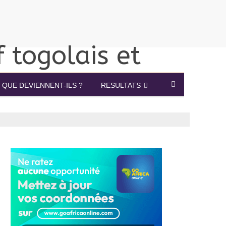
QUE DEVIENNENT-ILS ?
RESULTATS