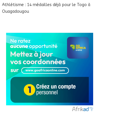
Athlétisme : 14 médailles déjà pour le Togo à
Ouagadougou