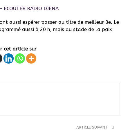
nt aussi espérer passer au titre de meilleur 3e. Le
rogrammé aussi à 20 h, mais au stade de la paix
 cet article sur
ARTICLE SUIVANT