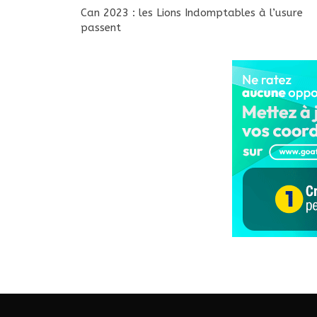
Can 2023 : les Lions Indomptables à l’usure
passent