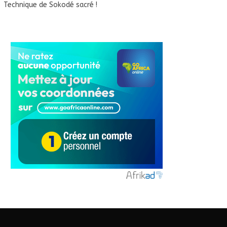
Technique de Sokodé sacré !