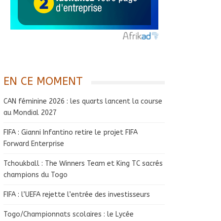
EN CE MOMENT
CAN féminine 2026 : les quarts lancent la course
au Mondial 2027
FIFA : Gianni Infantino retire le projet FIFA
Forward Enterprise
Tchoukball : The Winners Team et King TC sacrés
champions du Togo
FIFA : l’UEFA rejette l’entrée des investisseurs
Togo/Championnats scolaires : le Lycée