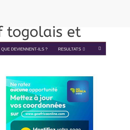
QUE DEVIENNENT-ILS ?
RESULTATS