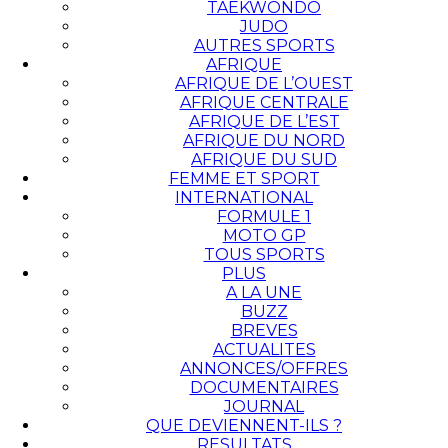
TAEKWONDO
JUDO
AUTRES SPORTS
AFRIQUE
AFRIQUE DE L’OUEST
AFRIQUE CENTRALE
AFRIQUE DE L’EST
AFRIQUE DU NORD
AFRIQUE DU SUD
FEMME ET SPORT
INTERNATIONAL
FORMULE 1
MOTO GP
TOUS SPORTS
PLUS
A LA UNE
BUZZ
BREVES
ACTUALITES
ANNONCES/OFFRES
DOCUMENTAIRES
JOURNAL
QUE DEVIENNENT-ILS ?
RESULTATS