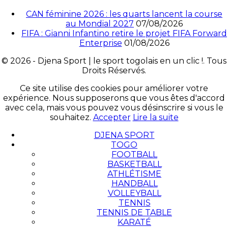
CAN féminine 2026 : les quarts lancent la course
au Mondial 2027
07/08/2026
FIFA : Gianni Infantino retire le projet FIFA Forward
Enterprise
01/08/2026
© 2026 - Djena Sport | le sport togolais en un clic !. Tous
Droits Réservés.
Ce site utilise des cookies pour améliorer votre
expérience. Nous supposerons que vous êtes d'accord
avec cela, mais vous pouvez vous désinscrire si vous le
souhaitez.
Accepter
Lire la suite
DJENA SPORT
TOGO
FOOTBALL
BASKETBALL
ATHLÉTISME
HANDBALL
VOLLEYBALL
TENNIS
TENNIS DE TABLE
KARATÉ