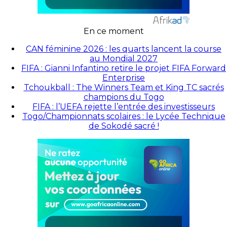
En ce moment
CAN féminine 2026 : les quarts lancent la course
au Mondial 2027
FIFA : Gianni Infantino retire le projet FIFA Forward
Enterprise
Tchoukball : The Winners Team et King TC sacrés
champions du Togo
FIFA : l’UEFA rejette l’entrée des investisseurs
Togo/Championnats scolaires : le Lycée Technique
de Sokodé sacré !