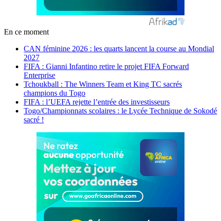
En ce moment
CAN féminine 2026 : les quarts lancent la course au Mondial
2027
FIFA : Gianni Infantino retire le projet FIFA Forward
Enterprise
Tchoukball : The Winners Team et King TC sacrés
champions du Togo
FIFA : l’UEFA rejette l’entrée des investisseurs
Togo/Championnats scolaires : le Lycée Technique de Sokodé
sacré !