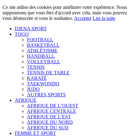
Ce site utilise des cookies pour améliorer votre expérience. Nous
supposerons que vous êtes d'accord avec cela, mais vous pouvez
vous désinscrire si vous le souhaitez.
Accepter
Lire la suite
DJENA SPORT
TOGO
FOOTBALL
BASKETBALL
ATHLÉTISME
HANDBALL
VOLLEYBALL
TENNIS
TENNIS DE TABLE
KARATÉ
TAEKWONDO
JUDO
AUTRES SPORTS
AFRIQUE
AFRIQUE DE L’OUEST
AFRIQUE CENTRALE
AFRIQUE DE L’EST
AFRIQUE DU NORD
AFRIQUE DU SUD
FEMME ET SPORT