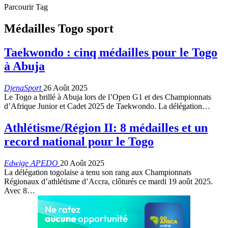
Parcourir Tag
Médailles Togo sport
Taekwondo : cinq médailles pour le Togo
à Abuja
DjenaSport
26 Août 2025
Le Togo a brillé à Abuja lors de l’Open G1 et des Championnats
d’Afrique Junior et Cadet 2025 de Taekwondo. La délégation…
Athlétisme/Région II: 8 médailles et un
record national pour le Togo
Edwige APEDO
20 Août 2025
La délégation togolaise a tenu son rang aux Championnats
Régionaux d’athlétisme d’Accra, clôturés ce mardi 19 août 2025.
Avec 8…