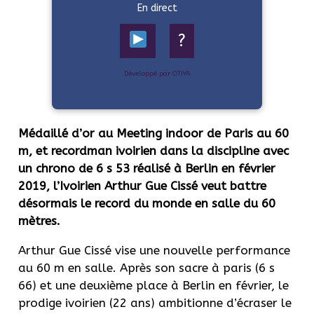
En direct
?
Développé par OTIYA
Médaillé d’or au Meeting indoor de Paris au 60
m, et recordman ivoirien dans la discipline avec
un chrono de 6 s 53 réalisé à Berlin en février
2019, l’Ivoirien Arthur Gue Cissé veut battre
désormais le record du monde en salle du 60
mètres.
Arthur Gue Cissé vise une nouvelle performance
au 60 m en salle. Après son sacre à paris (6 s
66) et une deuxième place à Berlin en février, le
prodige ivoirien (22 ans) ambitionne d’écraser le