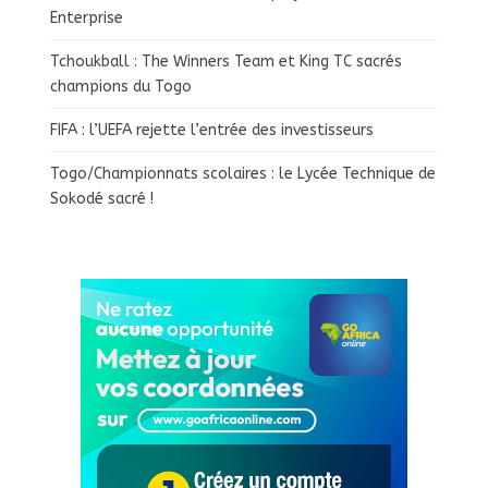
Enterprise
Tchoukball : The Winners Team et King TC sacrés
champions du Togo
FIFA : l’UEFA rejette l’entrée des investisseurs
Togo/Championnats scolaires : le Lycée Technique de
Sokodé sacré !