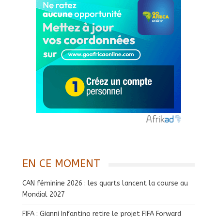
EN CE MOMENT
CAN féminine 2026 : les quarts lancent la course au
Mondial 2027
FIFA : Gianni Infantino retire le projet FIFA Forward