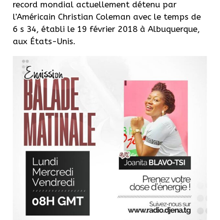
record mondial actuellement détenu par
l’Américain Christian Coleman avec le temps de
6 s 34, établi le 19 février 2018 à Albuquerque,
aux États-Unis.