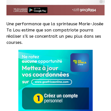
Une performance que la sprinteuse Marie-Josée
Ta Lou estime que son compatriote pourra
réaliser s’il se concentrait un peu plus dans ses
courses.