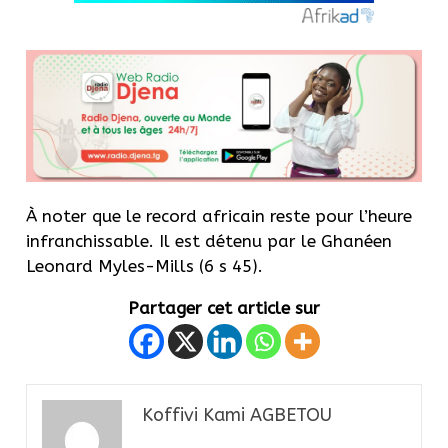
À noter que le record africain reste pour l’heure
infranchissable. Il est détenu par le Ghanéen
Leonard Myles-Mills (6 s 45).
Partager cet article sur
Koffivi Kami AGBETOU