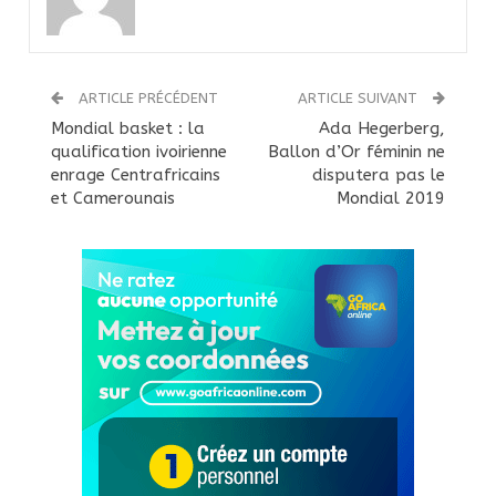
ARTICLE PRÉCÉDENT
ARTICLE SUIVANT
Mondial basket : la
Ada Hegerberg,
qualification ivoirienne
Ballon d’Or féminin ne
enrage Centrafricains
disputera pas le
et Camerounais
Mondial 2019