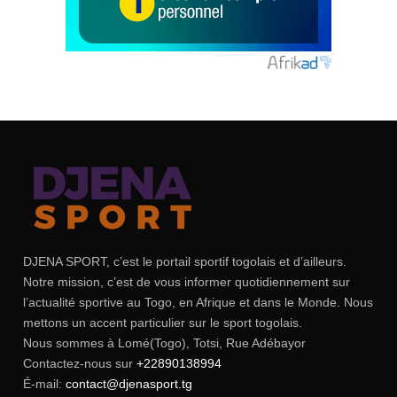
DJENA SPORT, c’est le portail sportif togolais et d’ailleurs.
Notre mission, c’est de vous informer quotidiennement sur
l’actualité sportive au Togo, en Afrique et dans le Monde. Nous
mettons un accent particulier sur le sport togolais.
Nous sommes à Lomé(Togo), Totsi, Rue Adébayor
Contactez-nous sur
+22890138994
É-mail:
contact@djenasport.tg