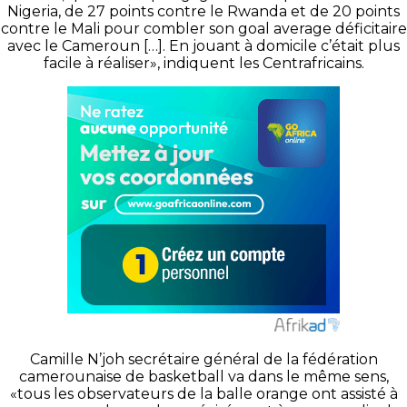
Nigeria, de 27 points contre le Rwanda et de 20 points
contre le Mali pour combler son goal average déficitaire
avec le Cameroun […]. En jouant à domicile c’était plus
facile à réaliser», indiquent les Centrafricains.
Camille N’joh secrétaire général de la fédération
camerounaise de basketball va dans le même sens,
«tous les observateurs de la balle orange ont assisté à