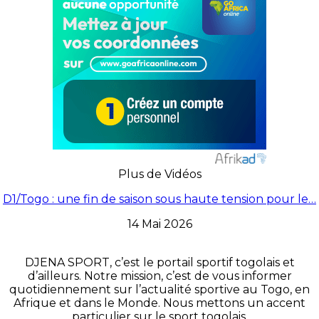
Plus de Vidéos
D1/Togo : une fin de saison sous haute tension pour le…
14 Mai 2026
DJENA SPORT, c’est le portail sportif togolais et
d’ailleurs. Notre mission, c’est de vous informer
quotidiennement sur l’actualité sportive au Togo, en
Afrique et dans le Monde. Nous mettons un accent
particulier sur le sport togolais.