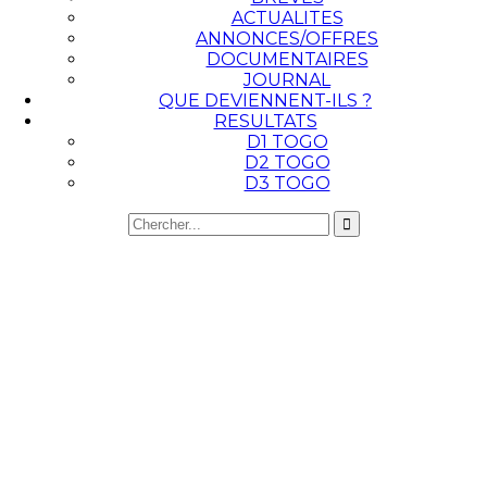
ACTUALITES
ANNONCES/OFFRES
DOCUMENTAIRES
JOURNAL
QUE DEVIENNENT-ILS ?
RESULTATS
D1 TOGO
D2 TOGO
D3 TOGO