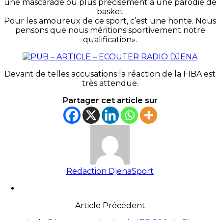
une mascarade ou plus précisément à une parodie de
basket
Pour les amoureux de ce sport, c’est une honte. Nous
pensons que nous méritions sportivement notre
qualification».
Devant de telles accusations la réaction de la FIBA est
très attendue.
Partager cet article sur
Redaction DjenaSport
Article Précédent