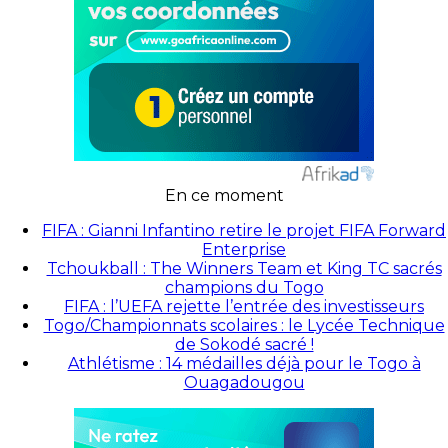
En ce moment
FIFA : Gianni Infantino retire le projet FIFA Forward
Enterprise
Tchoukball : The Winners Team et King TC sacrés
champions du Togo
FIFA : l’UEFA rejette l’entrée des investisseurs
Togo/Championnats scolaires : le Lycée Technique
de Sokodé sacré !
Athlétisme : 14 médailles déjà pour le Togo à
Ouagadougou