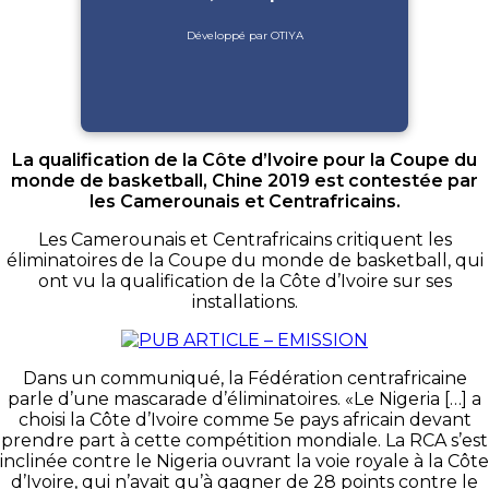
Développé par OTIYA
La qualification de la Côte d’Ivoire pour la Coupe du
monde de basketball, Chine 2019 est contestée par
les Camerounais et Centrafricains.
Les Camerounais et Centrafricains critiquent les
éliminatoires de la Coupe du monde de basketball, qui
ont vu la qualification de la Côte d’Ivoire sur ses
installations.
Dans un communiqué, la Fédération centrafricaine
parle d’une mascarade d’éliminatoires. «Le Nigeria […] a
choisi la Côte d’Ivoire comme 5e pays africain devant
prendre part à cette compétition mondiale. La RCA s’est
inclinée contre le Nigeria ouvrant la voie royale à la Côte
d’Ivoire, qui n’avait qu’à gagner de 28 points contre le