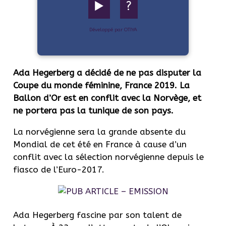
▶️
?
Développé par OTIYA
Ada Hegerberg a décidé de ne pas disputer la
Coupe du monde féminine, France 2019. La
Ballon d’Or est en conflit avec la Norvège, et
ne portera pas la tunique de son pays.
La norvégienne sera la grande absente du
Mondial de cet été en France à cause d’un
conflit avec la sélection norvégienne depuis le
fiasco de l’Euro-2017.
Ada Hegerberg fascine par son talent de