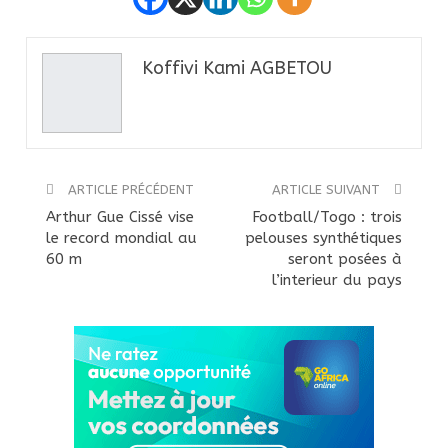
Koffivi Kami AGBETOU
ARTICLE PRÉCÉDENT
ARTICLE SUIVANT
Arthur Gue Cissé vise
Football/Togo : trois
le record mondial au
pelouses synthétiques
60 m
seront posées à
l’interieur du pays