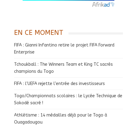
EN CE MOMENT
FIFA : Gianni Infantino retire le projet FIFA Forward
Enterprise
Tchoukball : The Winners Team et King TC sacrés
champions du Togo
FIFA : l’UEFA rejette l’entrée des investisseurs
Togo/Championnats scolaires : le Lycée Technique de
Sokodé sacré !
Athlétisme : 14 médailles déjà pour le Togo à
Ouagadougou