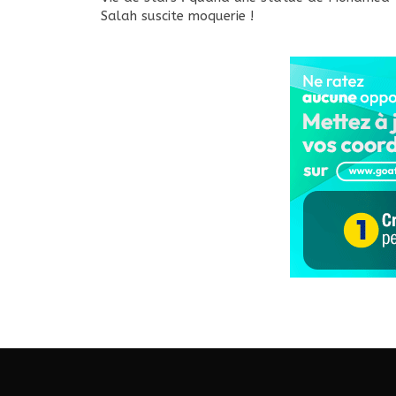
Salah suscite moquerie !