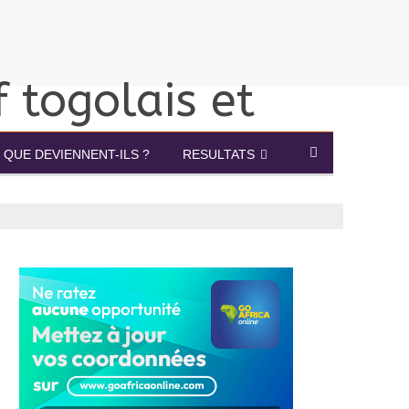
QUE DEVIENNENT-ILS ?
RESULTATS