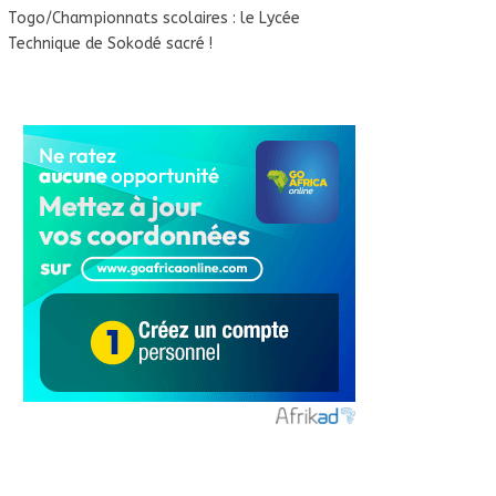
Togo/Championnats scolaires : le Lycée
Technique de Sokodé sacré !