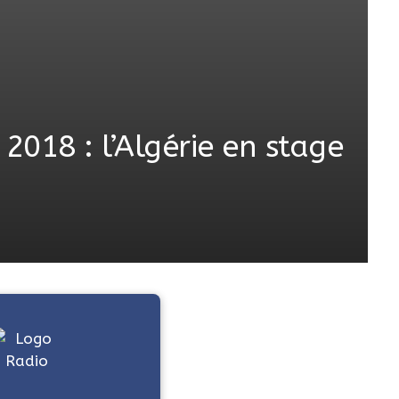
018 : l’Algérie en stage