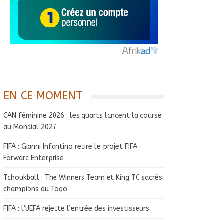
EN CE MOMENT
CAN féminine 2026 : les quarts lancent la course
au Mondial 2027
FIFA : Gianni Infantino retire le projet FIFA
Forward Enterprise
Tchoukball : The Winners Team et King TC sacrés
champions du Togo
FIFA : l’UEFA rejette l’entrée des investisseurs