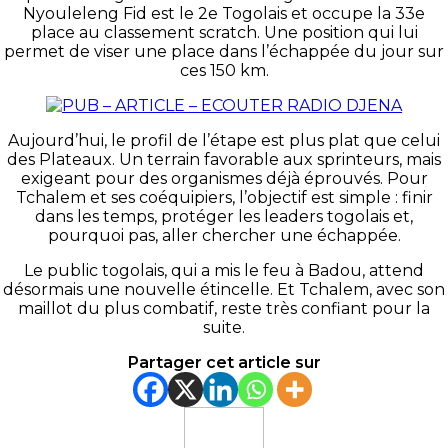
Nyouleleng Fid est le 2e Togolais et occupe la 33e
place au classement scratch. Une position qui lui
permet de viser une place dans l’échappée du jour sur
ces 150 km.
Aujourd’hui, le profil de l’étape est plus plat que celui
des Plateaux. Un terrain favorable aux sprinteurs, mais
exigeant pour des organismes déjà éprouvés. Pour
Tchalem et ses coéquipiers, l’objectif est simple : finir
dans les temps, protéger les leaders togolais et,
pourquoi pas, aller chercher une échappée.
Le public togolais, qui a mis le feu à Badou, attend
désormais une nouvelle étincelle. Et Tchalem, avec son
maillot du plus combatif, reste très confiant pour la
suite.
Partager cet article sur