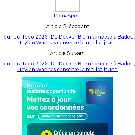
DjenaSport
Article Précédent
Tour du Togo 2026 : De Decker Bjorn s’impose à Badou,
Heylen Wannes conserve le maillot jaune
Article Suivant
Tour du Togo 2026 : De Decker Bjorn s’impose à Badou,
Heylen Wannes conserve le maillot jaune