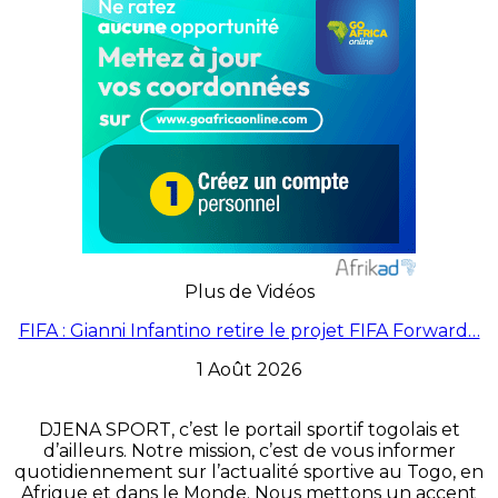
Plus de Vidéos
FIFA : Gianni Infantino retire le projet FIFA Forward…
1 Août 2026
DJENA SPORT, c’est le portail sportif togolais et
d’ailleurs. Notre mission, c’est de vous informer
quotidiennement sur l’actualité sportive au Togo, en
Afrique et dans le Monde. Nous mettons un accent