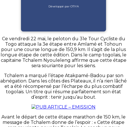
Développé par OTIYA
Ce vendredi 22 mai, le peloton du 31e Tour Cycliste du
Togo attaque la 3e étape entre Amlamé et Tohoun
pour une course longue de 150,9 km. Il s’agit de la plus
longue étape de cette édition. Dans le camp togolais, le
capitaine Tchalem Nyouleleng affirme que cette étape
sera souriante pour les siens.
Tchalem a marqué l’étape Atakpamé-Badou par son
abnégation. Dans les côtes des Plateaux, il n’a rien lâché
et a été récompensé par l’écharpe du plus combatif
togolais. Un titre qui résume parfaitement son état
d’esprit : tenir jusqu’au bout.
Avant le départ de cette étape marathon de 150 km, le
message de Tchalem donne de l’espoir : « Cette étape