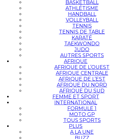
BASKETBALL
ATHLÉTISME
HANDBALL
VOLLEYBALL
TENNIS
TENNIS DE TABLE
KARATÉ
TAEKWONDO
JUDO
AUTRES SPORTS
AFRIQUE
AFRIQUE DE L’OUEST
AFRIQUE CENTRALE
AFRIQUE DE L’EST
AFRIQUE DU NORD
AFRIQUE DU SUD
FEMME ET SPORT
INTERNATIONAL
FORMULE 1
MOTO GP
TOUS SPORTS
PLUS
A LA UNE
BUZZ