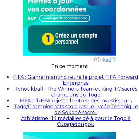
En ce moment
FIFA : Gianni Infantino retire le projet FIFA Forward
Enterprise
Tchoukball : The Winners Team et King TC sacrés
champions du Togo
FIFA : l’UEFA rejette l’entrée des investisseurs
Togo/Championnats scolaires : le Lycée Technique
de Sokodé sacré !
Athlétisme : 14 médailles déjà pour le Togo à
Ouagadougou