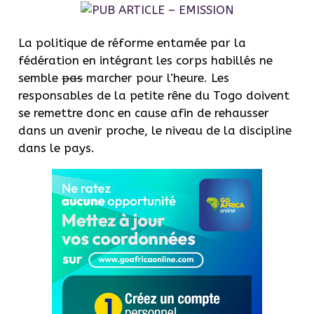
La politique de réforme entamée par la
fédération en intégrant les corps habillés ne
semble
pas
marcher pour l’heure. Les
responsables de la petite rêne du Togo doivent
se remettre donc en cause afin de rehausser
dans un avenir proche, le niveau de la discipline
dans le pays.