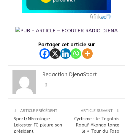
Partager cet article sur
Redaction DjenaSport
ARTICLE PRÉCÉDENT
ARTICLE SUIVANT
Sport/Nécrologie :
Cyclisme : le Togolais
Leicester FC pleure son
Raouf Akanga lance
président
le « Tour du Faso