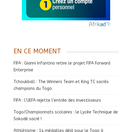
EN CE MOMENT
FIFA : Gianni Infantino retire le projet FIFA Forward
Enterprise
Tchoukball : The Winners Team et King TC sacrés
champions du Togo
FIFA : l’UEFA rejette l’entrée des investisseurs
Togo/Championnats scolaires : le Lycée Technique de
Sokodé sacré !
Athlétisme : 14 médailles déjà pour le Togo à