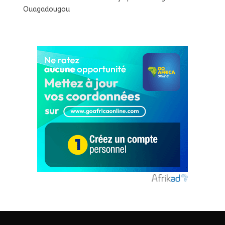
Ouagadougou