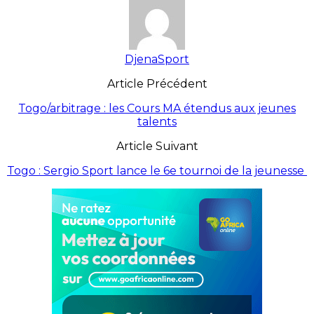
DjenaSport
Article Précédent
Togo/arbitrage : les Cours MA étendus aux jeunes
talents
Article Suivant
Togo : Sergio Sport lance le 6e tournoi de la jeunesse