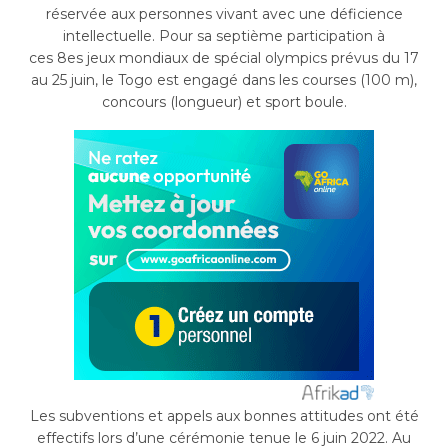
réservée aux personnes vivant avec une déficience
intellectuelle. Pour sa septième participation à
ces 8es jeux mondiaux de spécial olympics prévus du 17
au 25 juin, le Togo est engagé dans les courses (100 m),
concours (longueur) et sport boule.
Les subventions et appels aux bonnes attitudes ont été
effectifs lors d’une cérémonie tenue le 6 juin 2022. Au