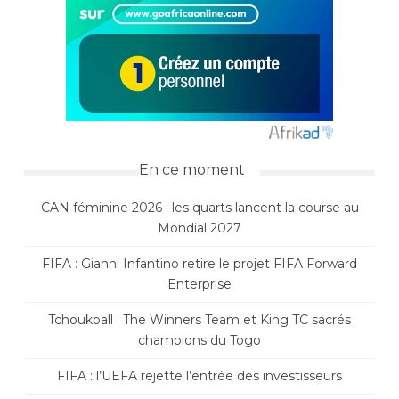
En ce moment
CAN féminine 2026 : les quarts lancent la course au
Mondial 2027
FIFA : Gianni Infantino retire le projet FIFA Forward
Enterprise
Tchoukball : The Winners Team et King TC sacrés
champions du Togo
FIFA : l’UEFA rejette l’entrée des investisseurs