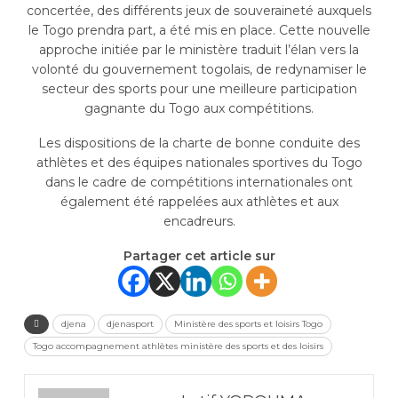
concertée, des différents jeux de souveraineté auxquels
le Togo prendra part, a été mis en place. Cette nouvelle
approche initiée par le ministère traduit l’élan vers la
volonté du gouvernement togolais, de redynamiser le
secteur des sports pour une meilleure participation
gagnante du Togo aux compétitions.
Les dispositions de la charte de bonne conduite des
athlètes et des équipes nationales sportives du Togo
dans le cadre de compétitions internationales ont
également été rappelées aux athlètes et aux
encadreurs.
Partager cet article sur
djena
djenasport
Ministère des sports et loisirs Togo
Togo accompagnement athlètes ministère des sports et des loisirs