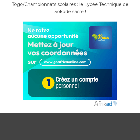
Togo/Championnats scolaires : le Lycée Technique de
Sokodé sacré !