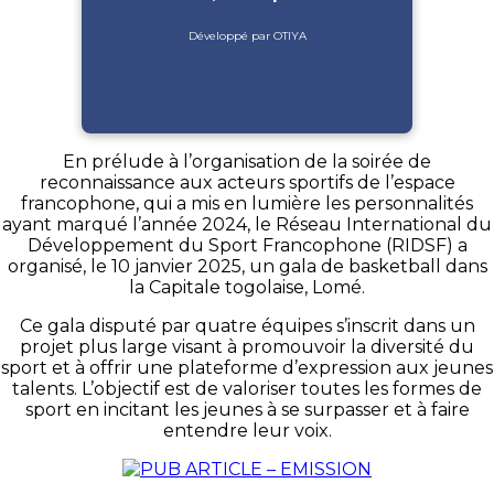
Développé par OTIYA
En prélude à l’organisation de la soirée de
reconnaissance aux acteurs sportifs de l’espace
francophone, qui a mis en lumière les personnalités
ayant marqué l’année 2024, le Réseau International du
Développement du Sport Francophone (RIDSF) a
organisé, le 10 janvier 2025, un gala de basketball dans
la Capitale togolaise, Lomé.
Ce gala disputé par quatre équipes s’inscrit dans un
projet plus large visant à promouvoir la diversité du
sport et à offrir une plateforme d’expression aux jeunes
talents. L’objectif est de valoriser toutes les formes de
sport en incitant les jeunes à se surpasser et à faire
entendre leur voix.