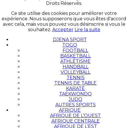
Droits Réservés.
Ce site utilise des cookies pour améliorer votre
expérience. Nous supposerons que vous êtes d'accord
avec cela, mais vous pouvez vous désinscrire si vous le
souhaitez.
Accepter
Lire la suite
DJENA SPORT
TOGO
FOOTBALL
BASKETBALL
ATHLÉTISME
HANDBALL
VOLLEYBALL
TENNIS
TENNIS DE TABLE
KARATÉ
TAEKWONDO
JUDO
AUTRES SPORTS
AFRIQUE
AFRIQUE DE L’OUEST
AFRIQUE CENTRALE
AFRIQUE DE L’EST