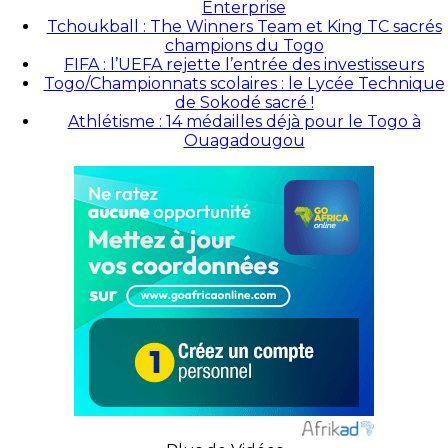
Enterprise
Tchoukball : The Winners Team et King TC sacrés
champions du Togo
FIFA : l’UEFA rejette l’entrée des investisseurs
Togo/Championnats scolaires : le Lycée Technique
de Sokodé sacré !
Athlétisme : 14 médailles déjà pour le Togo à
Ouagadougou