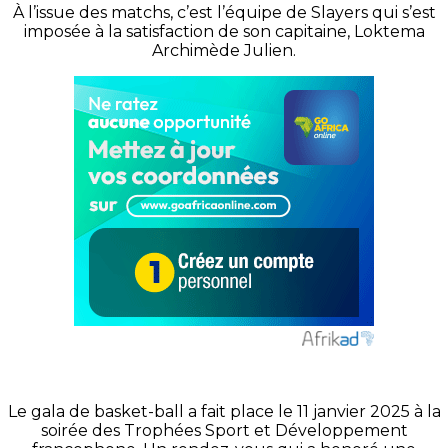
À l’issue des matchs, c’est l’équipe de Slayers qui s’est
imposée à la satisfaction de son capitaine, Loktema
Archimède Julien.
Le gala de basket-ball a fait place le 11 janvier 2025 à la
soirée des Trophées Sport et Développement