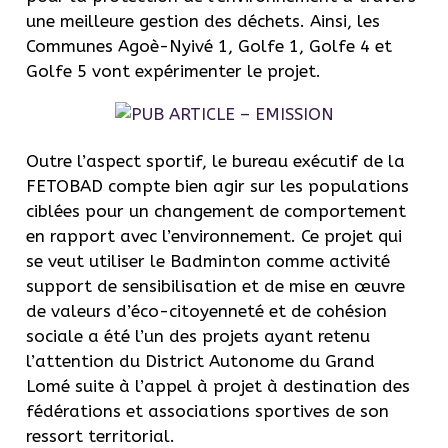
une meilleure gestion des déchets. Ainsi, les
Communes Agoè-Nyivé 1, Golfe 1, Golfe 4 et
Golfe 5 vont expérimenter le projet.
Outre l’aspect sportif, le bureau exécutif de la
FETOBAD compte bien agir sur les populations
ciblées pour un changement de comportement
en rapport avec l’environnement. Ce projet qui
se veut utiliser le Badminton comme activité
support de sensibilisation et de mise en œuvre
de valeurs d’éco-citoyenneté et de cohésion
sociale a été l’un des projets ayant retenu
l’attention du District Autonome du Grand
Lomé suite à l’appel à projet à destination des
fédérations et associations sportives de son
ressort territorial.