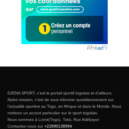
DJENA SPORT, c’est le portail sportif togolais et d’ailleurs.
Notre mission, c’est de vous informer quotidiennement sur
l’actualité sportive au Togo, en Afrique et dans le Monde. Nous
mettons un accent particulier sur le sport togolais.
Nous sommes à Lomé(Togo), Totsi, Rue Adébayor
Contactez-nous sur
+22890138994