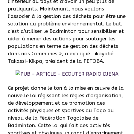
l’intérieur du pays et d’avoir un peu plus de
pratiquants. Maintenant, nous voulons
l’associer à la gestion des déchets pour être une
solution au problème environnemental. Le but,
c’est d’utiliser le Badminton pour sensibiliser et
aider à mener des actions pour soulager les
populations en terme de gestion des déchets
dans nos Communes », a expliqué Tikoyabé
Takassi-Kikpa, président de la FETOBA.
Ce projet donne le ton à la mise en œuvre de la
nouvelle loi régissant les règles d’organisation,
de développement et de promotion des
activités physiques et sportives au Togo au
niveau de la Fédération Togolaise de
Badminton. Cette loi qui fait des activités
sportives et physiques un canal d’enracinement