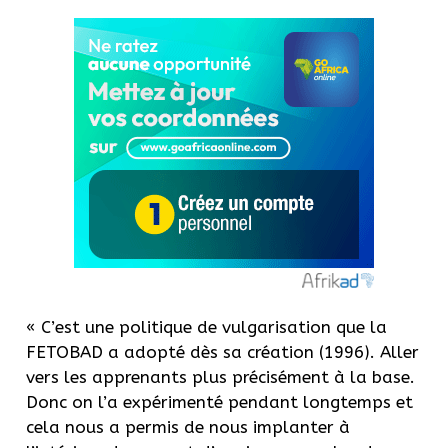
« C’est une politique de vulgarisation que la
FETOBAD a adopté dès sa création (1996). Aller
vers les apprenants plus précisément à la base.
Donc on l’a expérimenté pendant longtemps et
cela nous a permis de nous implanter à