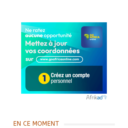
EN CE MOMENT