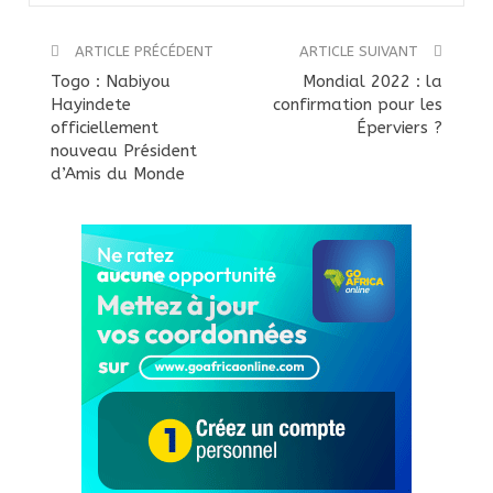
ARTICLE PRÉCÉDENT
ARTICLE SUIVANT
Togo : Nabiyou
Mondial 2022 : la
Hayindete
confirmation pour les
officiellement
Éperviers ?
nouveau Président
d’Amis du Monde