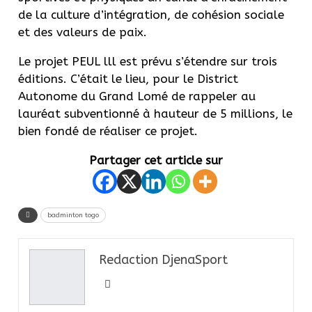
de la culture d’intégration, de cohésion sociale
et des valeurs de paix.
Le projet PEUL lll est prévu s’étendre sur trois
éditions. C’était le lieu, pour le District
Autonome du Grand Lomé de rappeler au
lauréat subventionné à hauteur de 5 millions, le
bien fondé de réaliser ce projet.
Partager cet article sur
badminton togo
Redaction DjenaSport