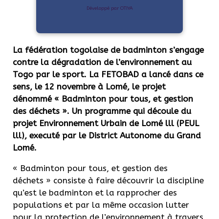
Développé par OTIYA
La fédération togolaise de badminton s’engage
contre la dégradation de l’environnement au
Togo par le sport. La FETOBAD a lancé dans ce
sens, le 12 novembre à Lomé, le projet
dénommé « Badminton pour tous, et gestion
des déchets ». Un programme qui découle du
projet Environnement Urbain de Lomé lll (PEUL
lll), executé par le District Autonome du Grand
Lomé.
« Badminton pour tous, et gestion des
déchets » consiste à faire découvrir la discipline
qu’est le badminton et la rapprocher des
populations et par la même occasion lutter
pour la protection de l’environnement à travers