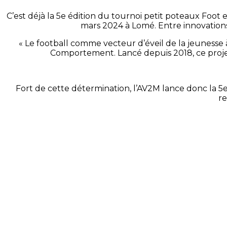
C’est déjà la 5e édition du tournoi petit poteaux Fo
mars 2024 à Lomé. Entre innovations 
« Le football comme vecteur d’éveil de la jeunesse
Comportement. Lancé depuis 2018, ce projet,
Fort de cette détermination, l’AV2M lance donc la 5e 
re