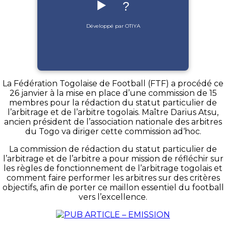
▶️
?
Développé par OTIYA
La Fédération Togolaise de Football (FTF) a procédé ce
26 janvier à la mise en place d’une commission de 15
membres pour la rédaction du statut particulier de
l’arbitrage et de l’arbitre togolais. Maître Darius Atsu,
ancien président de l’association nationale des arbitres
du Togo va diriger cette commission ad‘hoc.
La commission de rédaction du statut particulier de
l’arbitrage et de l’arbitre a pour mission de réfléchir sur
les règles de fonctionnement de l’arbitrage togolais et
comment faire performer les arbitres sur des critères
objectifs, afin de porter ce maillon essentiel du football
vers l’excellence.