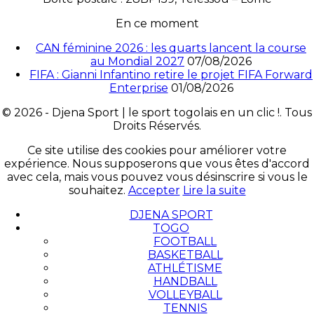
En ce moment
CAN féminine 2026 : les quarts lancent la course
au Mondial 2027
07/08/2026
FIFA : Gianni Infantino retire le projet FIFA Forward
Enterprise
01/08/2026
© 2026 - Djena Sport | le sport togolais en un clic !. Tous
Droits Réservés.
Ce site utilise des cookies pour améliorer votre
expérience. Nous supposerons que vous êtes d'accord
avec cela, mais vous pouvez vous désinscrire si vous le
souhaitez.
Accepter
Lire la suite
DJENA SPORT
TOGO
FOOTBALL
BASKETBALL
ATHLÉTISME
HANDBALL
VOLLEYBALL
TENNIS