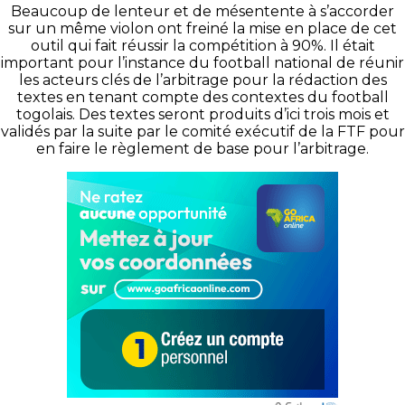
Beaucoup de lenteur et de mésentente à s’accorder
sur un même violon ont freiné la mise en place de cet
outil qui fait réussir la compétition à 90%. Il était
important pour l’instance du football national de réunir
les acteurs clés de l’arbitrage pour la rédaction des
textes en tenant compte des contextes du football
togolais. Des textes seront produits d’ici trois mois et
validés par la suite par le comité exécutif de la FTF pour
en faire le règlement de base pour l’arbitrage.