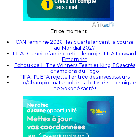
En ce moment
CAN féminine 2026 : les quarts lancent la course
au Mondial 2027
FIFA : Gianni Infantino retire le projet FIFA Forward
Enterprise
Tchoukball : The Winners Team et King TC sacrés
champions du Togo
FIFA : l’UEFA rejette l’entrée des investisseurs
Togo/Championnats scolaires : le Lycée Technique
de Sokodé sacré !