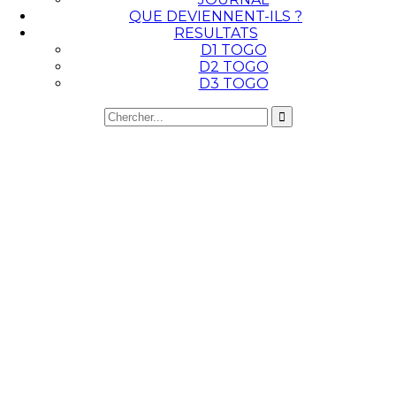
QUE DEVIENNENT-ILS ?
RESULTATS
D1 TOGO
D2 TOGO
D3 TOGO