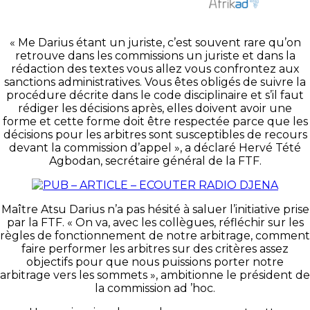
« Me Darius étant un juriste, c’est souvent rare qu’on
retrouve dans les commissions un juriste et dans la
rédaction des textes vous allez vous confrontez aux
sanctions administratives. Vous êtes obligés de suivre la
procédure décrite dans le code disciplinaire et s’il faut
rédiger les décisions après, elles doivent avoir une
forme et cette forme doit être respectée parce que les
décisions pour les arbitres sont susceptibles de recours
devant la commission d’appel », a déclaré Hervé Tété
Agbodan, secrétaire général de la FTF.
Maître Atsu Darius n’a pas hésité à saluer l’initiative prise
par la FTF. « On va, avec les collègues, réfléchir sur les
règles de fonctionnement de notre arbitrage, comment
faire performer les arbitres sur des critères assez
objectifs pour que nous puissions porter notre
arbitrage vers les sommets », ambitionne le président de
la commission ad ’hoc.