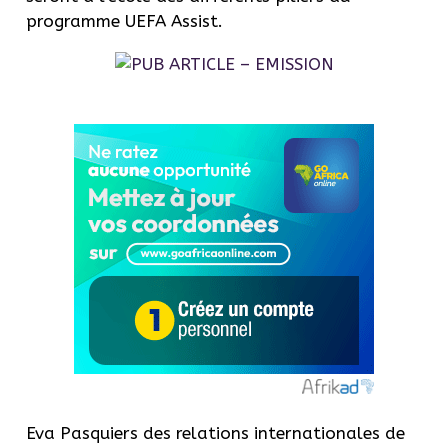
programme UEFA Assist.
Eva Pasquiers des relations internationales de