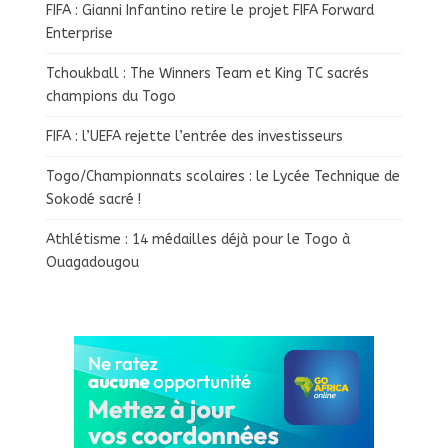
FIFA : Gianni Infantino retire le projet FIFA Forward
Enterprise
Tchoukball : The Winners Team et King TC sacrés
champions du Togo
FIFA : l’UEFA rejette l’entrée des investisseurs
Togo/Championnats scolaires : le Lycée Technique de
Sokodé sacré !
Athlétisme : 14 médailles déjà pour le Togo à
Ouagadougou