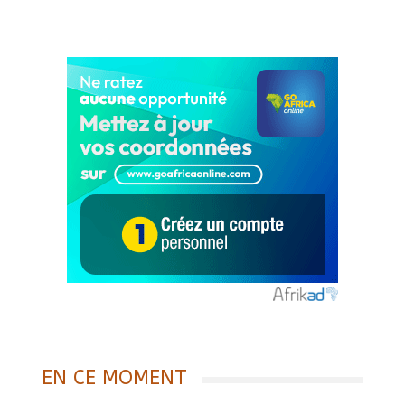
EN CE MOMENT