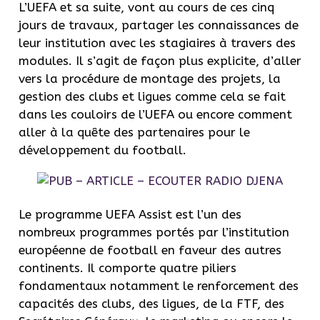
L’UEFA et sa suite, vont au cours de ces cinq
jours de travaux, partager les connaissances de
leur institution avec les stagiaires à travers des
modules. Il s’agit de façon plus explicite, d’aller
vers la procédure de montage des projets, la
gestion des clubs et ligues comme cela se fait
dans les couloirs de l’UEFA ou encore comment
aller à la quête des partenaires pour le
développement du football.
Le programme UEFA Assist est l’un des
nombreux programmes portés par l’institution
européenne de football en faveur des autres
continents. Il comporte quatre piliers
fondamentaux notamment le renforcement des
capacités des clubs, des ligues, de la FTF, des