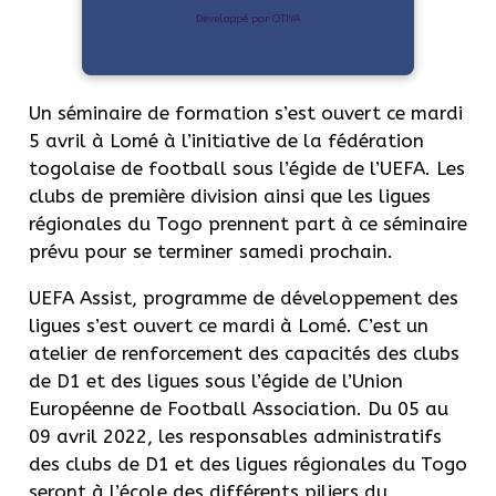
Développé par OTIYA
Un séminaire de formation s’est ouvert ce mardi
5 avril à Lomé à l’initiative de la fédération
togolaise de football sous l’égide de l’UEFA. Les
clubs de première division ainsi que les ligues
régionales du Togo prennent part à ce séminaire
prévu pour se terminer samedi prochain.
UEFA Assist, programme de développement des
ligues s’est ouvert ce mardi à Lomé. C’est un
atelier de renforcement des capacités des clubs
de D1 et des ligues sous l’égide de l’Union
Européenne de Football Association. Du 05 au
09 avril 2022, les responsables administratifs
des clubs de D1 et des ligues régionales du Togo
seront à l’école des différents piliers du