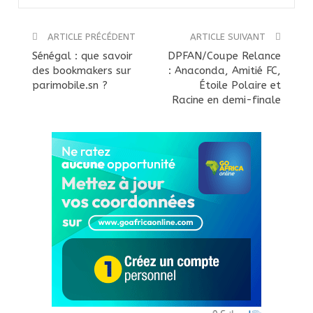
ARTICLE PRÉCÉDENT
ARTICLE SUIVANT
Sénégal : que savoir
DPFAN/Coupe Relance
des bookmakers sur
: Anaconda, Amitié FC,
parimobile.sn ?
Étoile Polaire et
Racine en demi-finale