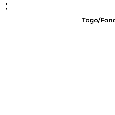
Togo/Fond