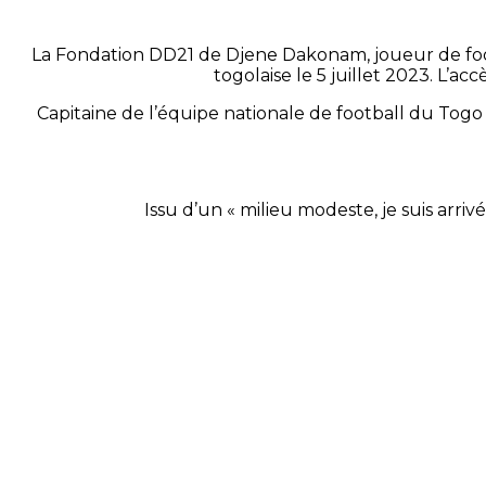
La Fondation DD21 de Djene Dakonam, joueur de footb
togolaise le 5 juillet 2023. L’ac
Capitaine de l’équipe nationale de football du Togo 
Issu d’un « milieu modeste, je suis arrivé