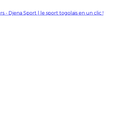
rs - Djena Sport | le sport togolais en un clic !