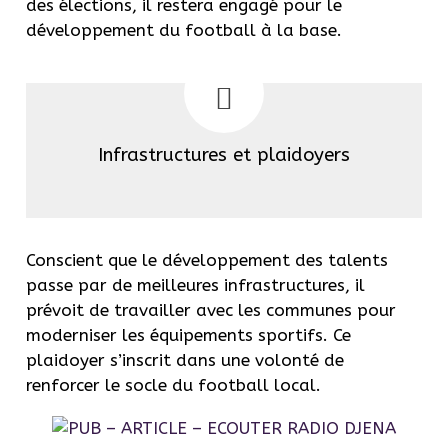
des élections, il restera engagé pour le
développement du football à la base.
Infrastructures et plaidoyers
Conscient que le développement des talents
passe par de meilleures infrastructures, il
prévoit de travailler avec les communes pour
moderniser les équipements sportifs. Ce
plaidoyer s’inscrit dans une volonté de
renforcer le socle du football local.