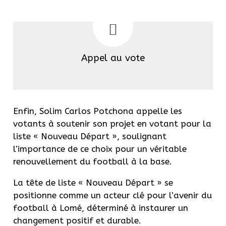
Appel au vote
Enfin, Solim Carlos Potchona appelle les
votants à soutenir son projet en votant pour la
liste « Nouveau Départ », soulignant
l’importance de ce choix pour un véritable
renouvellement du football à la base.
La tête de liste « Nouveau Départ » se
positionne comme un acteur clé pour l’avenir du
football à Lomé, déterminé à instaurer un
changement positif et durable.