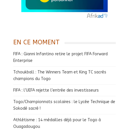
EN CE MOMENT
FIFA : Gianni Infantino retire le projet FIFA Forward
Enterprise
Tchoukball : The Winners Team et King TC sacrés
champions du Togo
FIFA : l’UEFA rejette l’entrée des investisseurs
Togo/Championnats scolaires : le Lycée Technique de
Sokodé sacré !
Athlétisme : 14 médailles déjà pour le Togo à
Ouagadougou