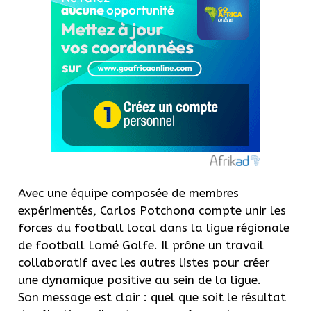
Avec une équipe composée de membres
expérimentés, Carlos Potchona compte unir les
forces du football local dans la ligue régionale
de football Lomé Golfe. Il prône un travail
collaboratif avec les autres listes pour créer
une dynamique positive au sein de la ligue.
Son message est clair : quel que soit le résultat