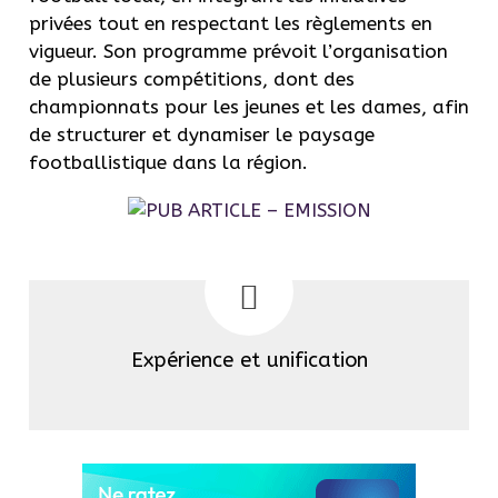
privées tout en respectant les règlements en
vigueur. Son programme prévoit l’organisation
de plusieurs compétitions, dont des
championnats pour les jeunes et les dames, afin
de structurer et dynamiser le paysage
footballistique dans la région.
Expérience et unification