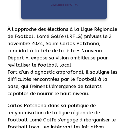
Développé par OTIYA
À l’approche des élections à la Ligue Régionale
de Football Lomé Golfe (LRFLG) prévues le 2
novembre 2024, Solim Carlos Potchona,
candidat à la tête de la liste « Nouveau
Départ », expose sa vision ambitieuse pour
revitaliser le football local.
Fort d’un diagnostic approfondi, il souligne les
difficultés rencontrées par le football à la
base, qui freinent l’émergence de talents
capables de nourrir le haut niveau.
Carlos Potchona dans sa politique de
redynamisation de la ligue régionale de
football Lomé Golfe s’engage à réorganiser le
football local, en intégrant les initiatives