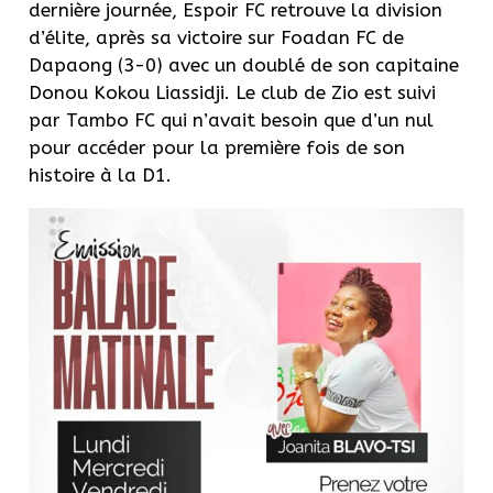
dernière journée, Espoir FC retrouve la division
d’élite, après sa victoire sur Foadan FC de
Dapaong (3-0) avec un doublé de son capitaine
Donou Kokou Liassidji. Le club de Zio est suivi
par Tambo FC qui n’avait besoin que d’un nul
pour accéder pour la première fois de son
histoire à la D1.