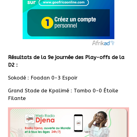
Résultats de la 9e journée des Play-offs de la
D2 :
Sokodé : Foadan 0-3 Espoir
Grand Stade de Kpalimé : Tambo 0-0 Étoile
Filante