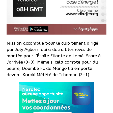
Mission accomplie pour le club piment dirigé
par Joly Agbessi qui a détruit les rêves de
montée pour l’Étoile Filante de Lomé. Score à
l’arrivée (0-0). Même si cela compte pour du
beurre, Doumbé FC de Mango l’a emporté
devant Koroki Mètètè de Tchamba (2-1).