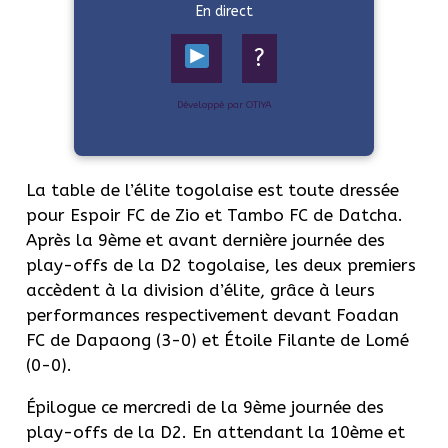
En direct
?
Développé par OTIYA
La table de l’élite togolaise est toute dressée
pour Espoir FC de Zio et Tambo FC de Datcha.
Après la 9ème et avant dernière journée des
play-offs de la D2 togolaise, les deux premiers
accèdent à la division d’élite, grâce à leurs
performances respectivement devant Foadan
FC de Dapaong (3-0) et Étoile Filante de Lomé
(0-0).
Épilogue ce mercredi de la 9ème journée des
play-offs de la D2. En attendant la 10ème et