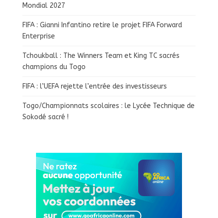
Mondial 2027
FIFA : Gianni Infantino retire le projet FIFA Forward
Enterprise
Tchoukball : The Winners Team et King TC sacrés
champions du Togo
FIFA : l’UEFA rejette l’entrée des investisseurs
Togo/Championnats scolaires : le Lycée Technique de
Sokodé sacré !