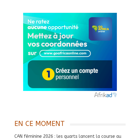
EN CE MOMENT
CAN féminine 2026 : les quarts lancent la course au