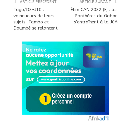
ARTICLE PRÉCÉDENT
ARTICLE SUIVANT
Togo/D2-J10 :
Élim CAN 2022 (F) : les
vainqueurs de leurs
Panthères du Gabon
sujets, Tambo et
s’entraînent à la JCA
Doumbé se relancent