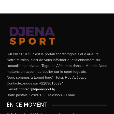
DJENA SPORT, c’est le portail sportif togolais et d’ailleurs.
Notre mission, c’est de vous informer quotidiennement sur
l’actualité sportive au Togo, en Afrique et dans le Monde. Nous
mettons un accent particulier sur le sport togolais.
Nous sommes à Lomé(Togo), Totsi, Rue Adébayor
Contactez-nous sur
+22890138994
É-mail:
contact@djenasport.tg
Boîte postale : 28BP159, Telessou – Lomé
EN CE MOMENT