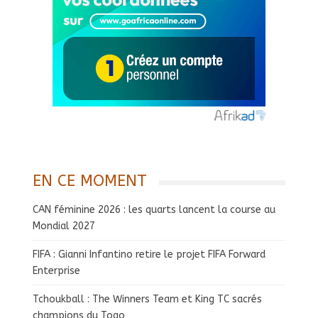
EN CE MOMENT
CAN féminine 2026 : les quarts lancent la course au
Mondial 2027
FIFA : Gianni Infantino retire le projet FIFA Forward
Enterprise
Tchoukball : The Winners Team et King TC sacrés
champions du Togo