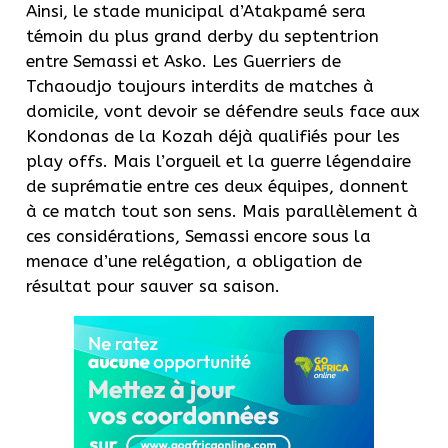
Ainsi, le stade municipal d’Atakpamé sera
témoin du plus grand derby du septentrion
entre Semassi et Asko. Les Guerriers de
Tchaoudjo toujours interdits de matches à
domicile, vont devoir se défendre seuls face aux
Kondonas de la Kozah déjà qualifiés pour les
play offs. Mais l’orgueil et la guerre légendaire
de suprématie entre ces deux équipes, donnent
à ce match tout son sens. Mais parallèlement à
ces considérations, Semassi encore sous la
menace d’une relégation, a obligation de
résultat pour sauver sa saison.