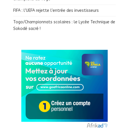
FIFA : l’UEFA rejette l’entrée des investisseurs
Togo/Championnats scolaires : le Lycée Technique de
Sokodé sacré !