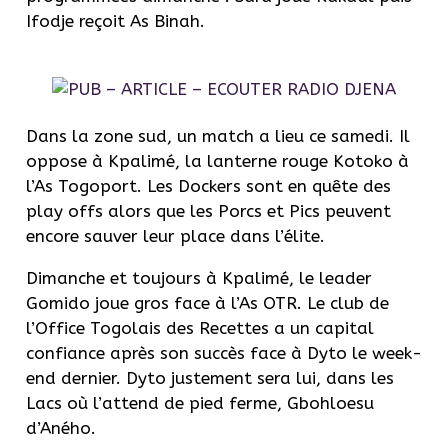
Ifodje reçoit As Binah.
Dans la zone sud, un match a lieu ce samedi. Il
oppose à Kpalimé, la lanterne rouge Kotoko à
l’As Togoport. Les Dockers sont en quête des
play offs alors que les Porcs et Pics peuvent
encore sauver leur place dans l’élite.
Dimanche et toujours à Kpalimé, le leader
Gomido joue gros face à l’As OTR. Le club de
l’Office Togolais des Recettes a un capital
confiance après son succès face à Dyto le week-
end dernier. Dyto justement sera lui, dans les
Lacs où l’attend de pied ferme, Gbohloesu
d’Aného.