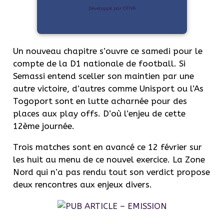
Développé par OTIYA
Un nouveau chapitre s’ouvre ce samedi pour le
compte de la D1 nationale de football. Si
Semassi entend sceller son maintien par une
autre victoire, d’autres comme Unisport ou l’As
Togoport sont en lutte acharnée pour des
places aux play offs. D’où l’enjeu de cette
12ème journée.
Trois matches sont en avancé ce 12 février sur
les huit au menu de ce nouvel exercice. La Zone
Nord qui n’a pas rendu tout son verdict propose
deux rencontres aux enjeux divers.