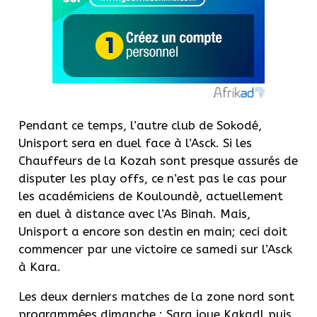
Pendant ce temps, l’autre club de Sokodé,
Unisport sera en duel face à l’Asck. Si les
Chauffeurs de la Kozah sont presque assurés de
disputer les play offs, ce n’est pas le cas pour
les académiciens de Kouloundè, actuellement
en duel à distance avec l’As Binah. Mais,
Unisport a encore son destin en main; ceci doit
commencer par une victoire ce samedi sur l’Asck
à Kara.
Les deux derniers matches de la zone nord sont
programmées dimanche : Sara joue Kakadl puis