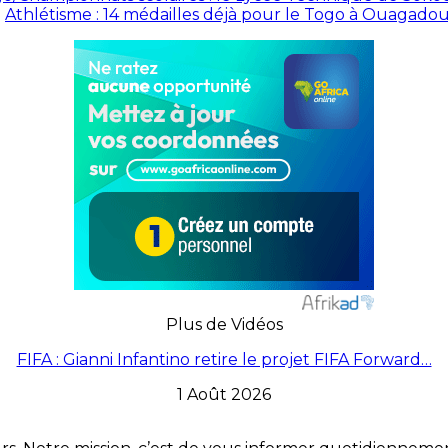
Athlétisme : 14 médailles déjà pour le Togo à Ouagad
Plus de Vidéos
FIFA : Gianni Infantino retire le projet FIFA Forward…
1 Août 2026