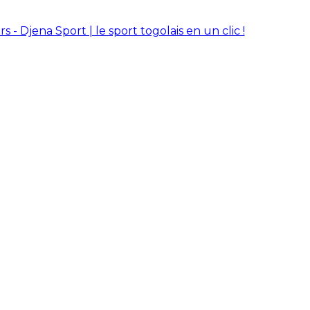
rs - Djena Sport | le sport togolais en un clic !