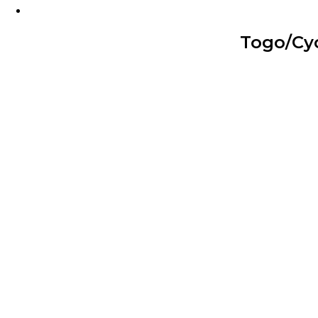
Togo/Cyc