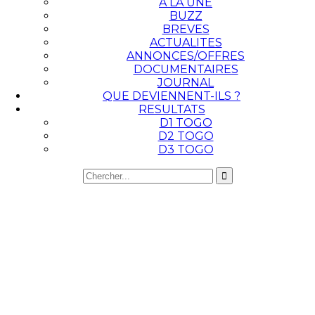
A LA UNE
BUZZ
BREVES
ACTUALITES
ANNONCES/OFFRES
DOCUMENTAIRES
JOURNAL
QUE DEVIENNENT-ILS ?
RESULTATS
D1 TOGO
D2 TOGO
D3 TOGO