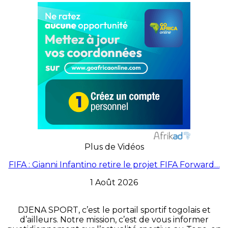
Plus de Vidéos
FIFA : Gianni Infantino retire le projet FIFA Forward…
1 Août 2026
DJENA SPORT, c’est le portail sportif togolais et
d’ailleurs. Notre mission, c’est de vous informer