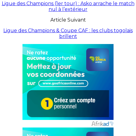
Ligue des Champions (1er tour) : Asko arrache le match
nul à l’extérieur
Article Suivant
Ligue des Champions & Coupe CAF : les clubs togolais
brillent