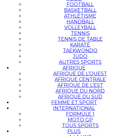
FOOTBALL
BASKETBALL
ATHLÉTISME
HANDBALL
VOLLEYBALL
TENNIS
TENNIS DE TABLE
KARATÉ
TAEKWONDO
JUDO
AUTRES SPORTS
AFRIQUE
AFRIQUE DE L’OUEST
AFRIQUE CENTRALE
AFRIQUE DE L’EST
AFRIQUE DU NORD
AFRIQUE DU SUD
FEMME ET SPORT
INTERNATIONAL
FORMULE 1
MOTO GP
TOUS SPORTS
PLUS