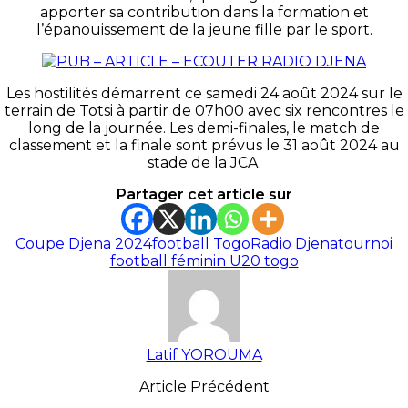
apporter sa contribution dans la formation et
l’épanouissement de la jeune fille par le sport.
Les hostilités démarrent ce samedi 24 août 2024 sur le
terrain de Totsi à partir de 07h00 avec six rencontres le
long de la journée. Les demi-finales, le match de
classement et la finale sont prévus le 31 août 2024 au
stade de la JCA.
Partager cet article sur
Coupe Djena 2024
football Togo
Radio Djena
tournoi
football féminin U20 togo
Latif YOROUMA
Article Précédent