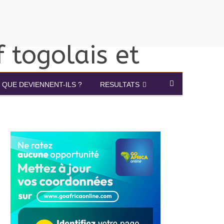
QUE DEVIENNENT-ILS ?
RESULTATS