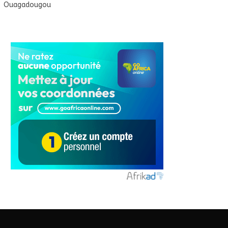
Ouagadougou