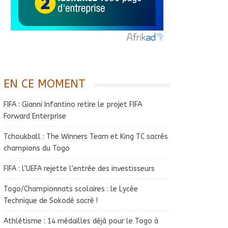
EN CE MOMENT
FIFA : Gianni Infantino retire le projet FIFA
Forward Enterprise
Tchoukball : The Winners Team et King TC sacrés
champions du Togo
FIFA : l’UEFA rejette l’entrée des investisseurs
Togo/Championnats scolaires : le Lycée
Technique de Sokodé sacré !
Athlétisme : 14 médailles déjà pour le Togo à