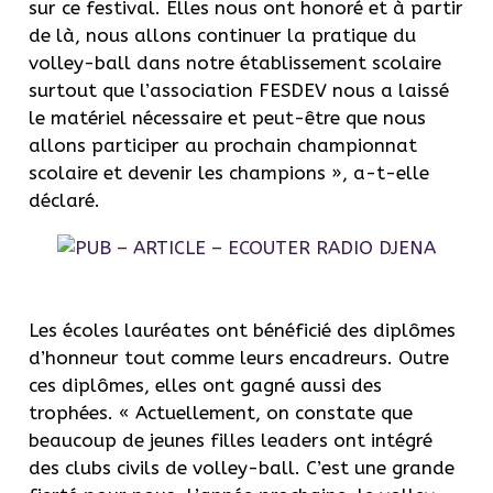
sur ce festival. Elles nous ont honoré et à partir
de là, nous allons continuer la pratique du
volley-ball dans notre établissement scolaire
surtout que l’association FESDEV nous a laissé
le matériel nécessaire et peut-être que nous
allons participer au prochain championnat
scolaire et devenir les champions », a-t-elle
déclaré.
Les écoles lauréates ont bénéficié des diplômes
d’honneur tout comme leurs encadreurs. Outre
ces diplômes, elles ont gagné aussi des
trophées. « Actuellement, on constate que
beaucoup de jeunes filles leaders ont intégré
des clubs civils de volley-ball. C’est une grande