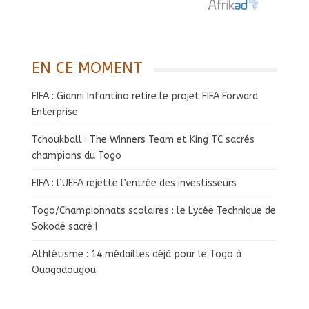
EN CE MOMENT
FIFA : Gianni Infantino retire le projet FIFA Forward
Enterprise
Tchoukball : The Winners Team et King TC sacrés
champions du Togo
FIFA : l’UEFA rejette l’entrée des investisseurs
Togo/Championnats scolaires : le Lycée Technique de
Sokodé sacré !
Athlétisme : 14 médailles déjà pour le Togo à
Ouagadougou