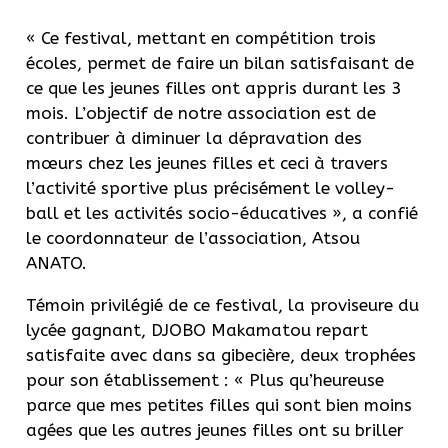
« Ce festival, mettant en compétition trois
écoles, permet de faire un bilan satisfaisant de
ce que les jeunes filles ont appris durant les 3
mois. L’objectif de notre association est de
contribuer à diminuer la dépravation des
mœurs chez les jeunes filles et ceci à travers
l’activité sportive plus précisément le volley-
ball et les activités socio-éducatives », a confié
le coordonnateur de l’association, Atsou
ANATO.
Témoin privilégié de ce festival, la proviseure du
lycée gagnant, DJOBO Makamatou repart
satisfaite avec dans sa gibecière, deux trophées
pour son établissement : « Plus qu’heureuse
parce que mes petites filles qui sont bien moins
agées que les autres jeunes filles ont su briller