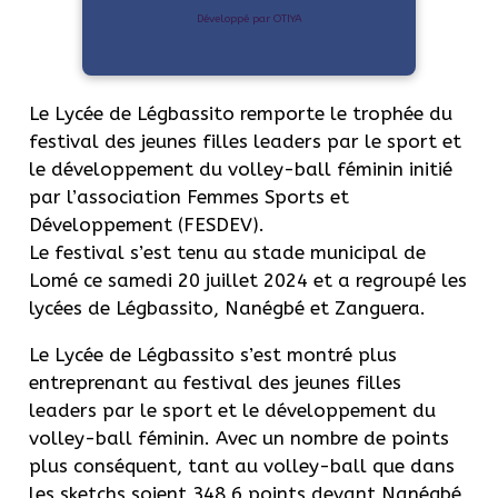
Développé par OTIYA
Le Lycée de Légbassito remporte le trophée du
festival des jeunes filles leaders par le sport et
le développement du volley-ball féminin initié
par l’association Femmes Sports et
Développement (FESDEV).
Le festival s’est tenu au stade municipal de
Lomé ce samedi 20 juillet 2024 et a regroupé les
lycées de Légbassito, Nanégbé et Zanguera.
Le Lycée de Légbassito s’est montré plus
entreprenant au festival des jeunes filles
leaders par le sport et le développement du
volley-ball féminin. Avec un nombre de points
plus conséquent, tant au volley-ball que dans
les sketchs soient 348.6 points devant Nanégbé