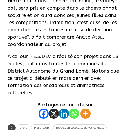
fierté pour nous. L’année prochaine, le volley-
ball sera pris en compte dans le championnat
scolaire et on aura donc ces jeunes filles dans
les compétitions. L’ambition, c’est aussi de les
avoir dans les instances de prise de décision
sportive’’, a fait comprendre Anato Atsu,
coordonnateur du projet.
À ce jour, FE.S.DEV a réalisé son projet dans 13
écoles, soit dans toutes les communes du
District Autonome du Grand Lomé. Notons que
ce projet a débuté en mars dernier avec
formation des encadreurs et animatrices
culturelles.
Partager cet article sur
djena
Djena sport
fédération togolaise de volley-ball