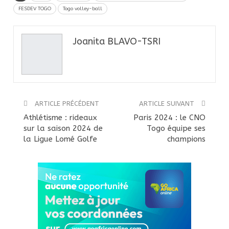
FESDEV TOGO
Togo volley-ball
Joanita BLAVO-TSRI
ARTICLE PRÉCÉDENT
ARTICLE SUIVANT
Athlétisme : rideaux
Paris 2024 : le CNO
sur la saison 2024 de
Togo équipe ses
la Ligue Lomé Golfe
champions