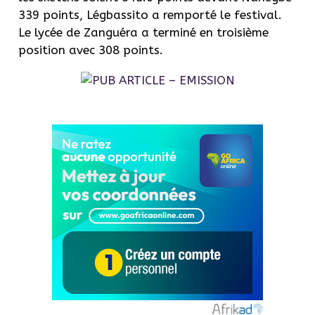
339 points, Légbassito a remporté le festival.
Le lycée de Zanguéra a terminé en troisième
position avec 308 points.