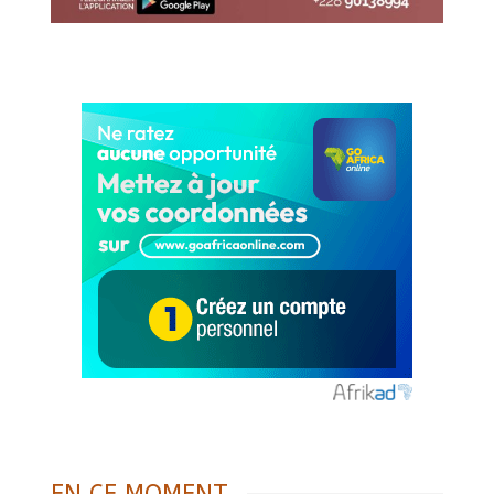
EN CE MOMENT