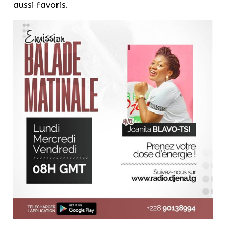
aussi favoris.