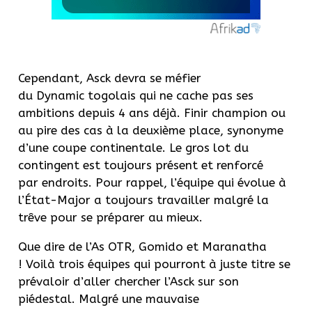
Cependant, Asck devra se méfier
du Dynamic togolais qui ne cache pas ses
ambitions depuis 4 ans déjà. Finir champion ou
au pire des cas à la deuxième place, synonyme
d’une coupe continentale. Le gros lot du
contingent est toujours présent et renforcé
par endroits. Pour rappel, l’équipe qui évolue à
l’État-Major a toujours travailler malgré la
trêve pour se préparer au mieux.
Que dire de l’As OTR, Gomido et Maranatha
! Voilà trois équipes qui pourront à juste titre se
prévaloir d’aller chercher l’Asck sur son
piédestal. Malgré une mauvaise