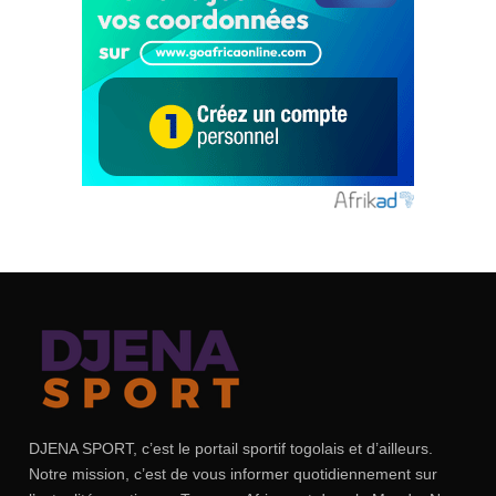
DJENA SPORT, c’est le portail sportif togolais et d’ailleurs.
Notre mission, c’est de vous informer quotidiennement sur