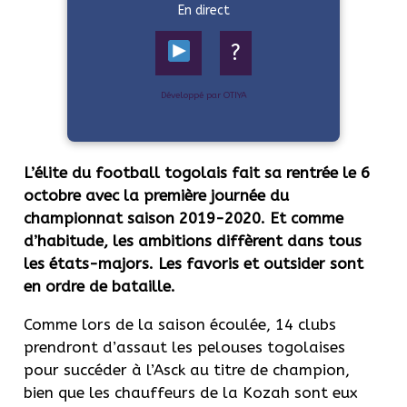
En direct
?
Développé par OTIYA
L’élite du football togolais fait sa rentrée le 6
octobre avec la première journée du
championnat saison 2019-2020. Et comme
d’habitude, les ambitions diffèrent dans tous
les états-majors. Les favoris et outsider sont
en ordre de bataille.
Comme lors de la saison écoulée, 14 clubs
prendront d’assaut les pelouses togolaises
pour succéder à l’Asck au titre de champion,
bien que les chauffeurs de la Kozah sont eux