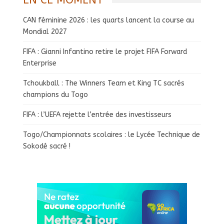
CAN féminine 2026 : les quarts lancent la course au
Mondial 2027
FIFA : Gianni Infantino retire le projet FIFA Forward
Enterprise
Tchoukball : The Winners Team et King TC sacrés
champions du Togo
FIFA : l’UEFA rejette l’entrée des investisseurs
Togo/Championnats scolaires : le Lycée Technique de
Sokodé sacré !