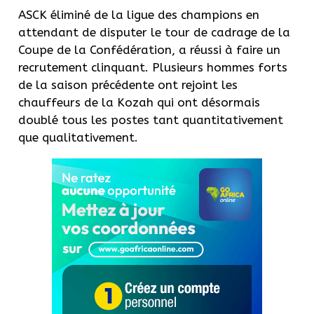
ASCK éliminé de la ligue des champions en
attendant de disputer le tour de cadrage de la
Coupe de la Confédération, a réussi à faire un
recrutement clinquant. Plusieurs hommes forts
de la saison précédente ont rejoint les
chauffeurs de la Kozah qui ont désormais
doublé tous les postes tant quantitativement
que qualitativement.