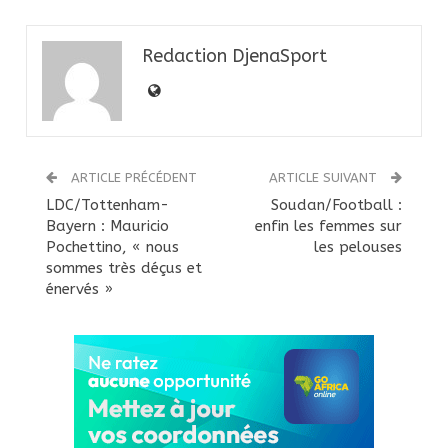
Redaction DjenaSport
ARTICLE PRÉCÉDENT
ARTICLE SUIVANT
LDC/Tottenham-
Soudan/Football :
Bayern : Mauricio
enfin les femmes sur
Pochettino, « nous
les pelouses
sommes très déçus et
énervés »