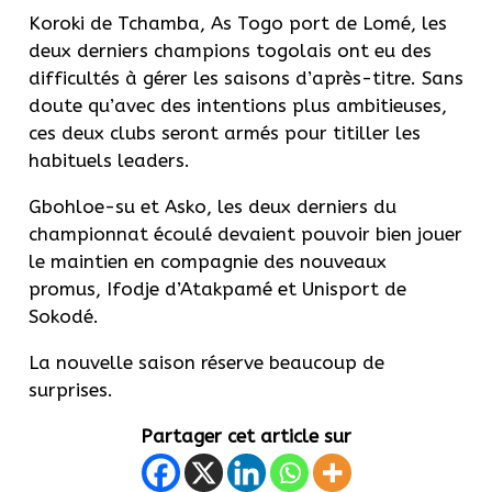
Koroki de Tchamba, As Togo port de Lomé, les
deux derniers champions togolais ont eu des
difficultés à gérer les saisons d’après-titre. Sans
doute qu’avec des intentions plus ambitieuses,
ces deux clubs seront armés pour titiller les
habituels leaders.
Gbohloe-su et Asko, les deux derniers du
championnat écoulé devaient pouvoir bien jouer
le maintien en compagnie des nouveaux
promus, Ifodje d’Atakpamé et Unisport de
Sokodé.
La nouvelle saison réserve beaucoup de
surprises.
Partager cet article sur