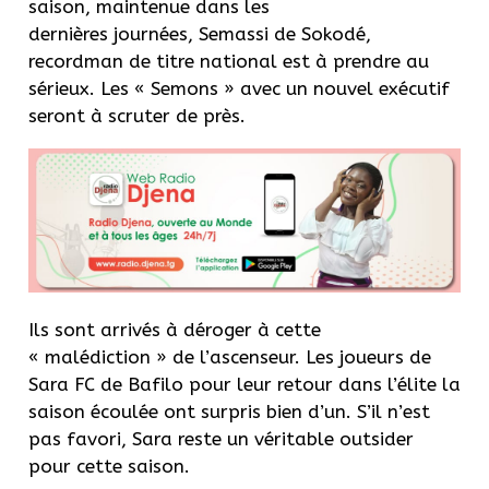
saison, maintenue dans les
dernières journées, Semassi de Sokodé,
recordman de titre national est à prendre au
sérieux. Les « Semons » avec un nouvel exécutif
seront à scruter de près.
Ils sont arrivés à déroger à cette
« malédiction » de l’ascenseur. Les joueurs de
Sara FC de Bafilo pour leur retour dans l’élite la
saison écoulée ont surpris bien d’un. S’il n’est
pas favori, Sara reste un véritable outsider
pour cette saison.