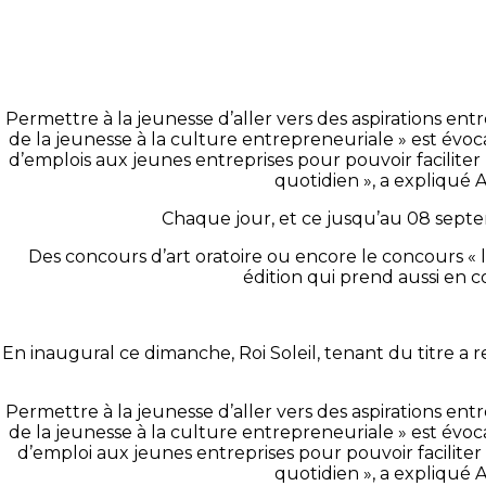
Permettre à la jeunesse d’aller vers des aspirations ent
de la jeunesse à la culture entrepreneuriale » est évoc
d’emplois aux jeunes entreprises pour pouvoir faciliter
quotidien », a expliqué 
Chaque jour, et ce jusqu’au 08 septe
Des concours d’art oratoire ou encore le concours « 
édition qui prend aussi en c
En inaugural ce dimanche, Roi Soleil, tenant du titre a
Permettre à la jeunesse d’aller vers des aspirations ent
de la jeunesse à la culture entrepreneuriale » est évoc
d’emploi aux jeunes entreprises pour pouvoir faciliter 
quotidien », a expliqué 