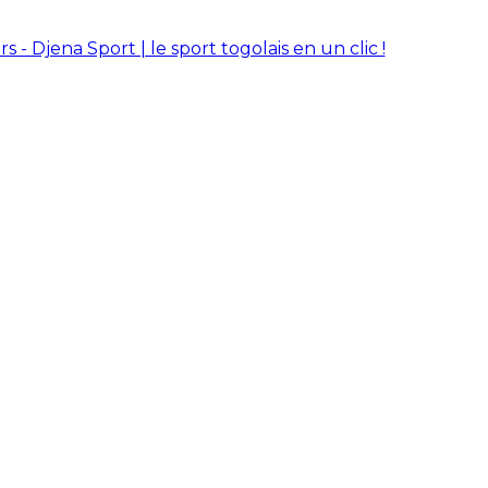
rs - Djena Sport | le sport togolais en un clic !