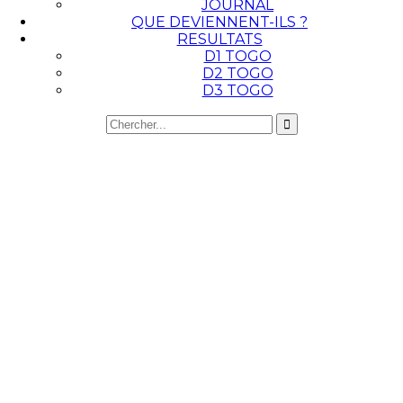
JOURNAL
QUE DEVIENNENT-ILS ?
RESULTATS
D1 TOGO
D2 TOGO
D3 TOGO