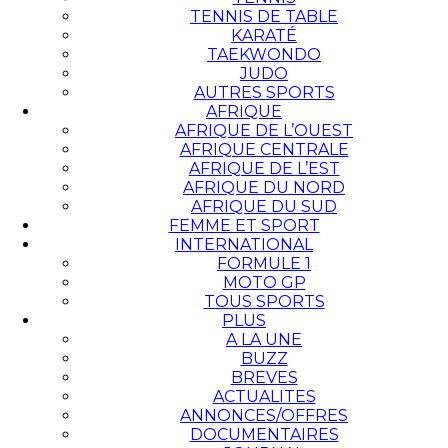
TENNIS DE TABLE
KARATÉ
TAEKWONDO
JUDO
AUTRES SPORTS
AFRIQUE
AFRIQUE DE L’OUEST
AFRIQUE CENTRALE
AFRIQUE DE L’EST
AFRIQUE DU NORD
AFRIQUE DU SUD
FEMME ET SPORT
INTERNATIONAL
FORMULE 1
MOTO GP
TOUS SPORTS
PLUS
A LA UNE
BUZZ
BREVES
ACTUALITES
ANNONCES/OFFRES
DOCUMENTAIRES