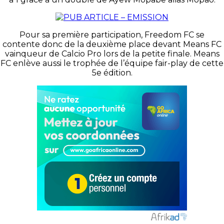
Pour sa première participation, Freedom FC se
contente donc de la deuxième place devant Means FC
vainqueur de Calcio Pro lors de la petite finale. Means
FC enlève aussi le trophée de l’équipe fair-play de cette
5e édition.