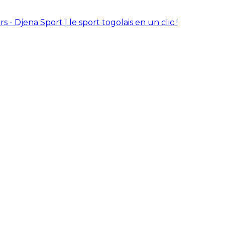
rs - Djena Sport | le sport togolais en un clic !