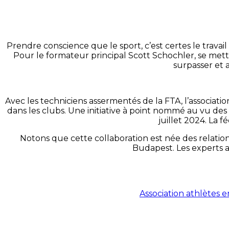
Prendre conscience que le sport, c’est certes le travail 
Pour le formateur principal Scott Schochler, se mett
surpasser et a
Avec les techniciens assermentés de la FTA, l’associatio
dans les clubs. Une initiative à point nommé au vu des
juillet 2024. La 
Notons que cette collaboration est née des relatio
Budapest. Les experts a
Association athlètes 