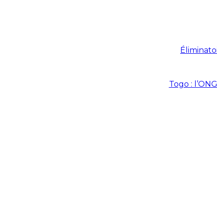
Éliminato
Togo : l’ONG