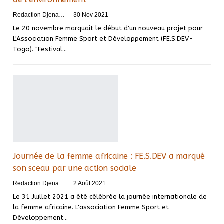
Redaction DjenaSport
30 Nov 2021
Le 20 novembre marquait le début d'un nouveau projet pour
L'Association Femme Sport et Développement (FE.S.DEV-
Togo). "Festival
…
Journée de la femme africaine : FE.S.DEV a marqué
son sceau par une action sociale
Redaction DjenaSport
2 Août 2021
Le 31 Juillet 2021 a été célébrée la journée internationale de
la femme africaine. L'association Femme Sport et
Développement
…