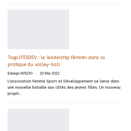
Togo/FESDEV : le leadership féminin dans la
pratique du volley-ball
Edwige APEDO
20 Mai 2022
L'association Femme Sport et Développement se lance dans
une nouvelle bataille aux côtés des jeunes filles. Un nouveau
projet
…