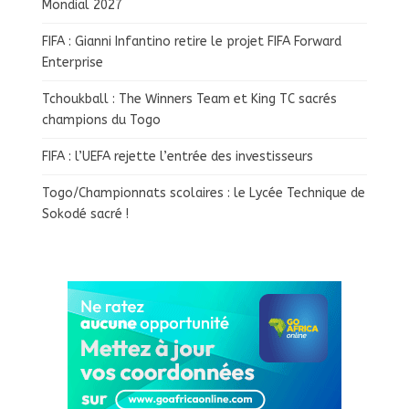
Mondial 2027
FIFA : Gianni Infantino retire le projet FIFA Forward
Enterprise
Tchoukball : The Winners Team et King TC sacrés
champions du Togo
FIFA : l’UEFA rejette l’entrée des investisseurs
Togo/Championnats scolaires : le Lycée Technique de
Sokodé sacré !