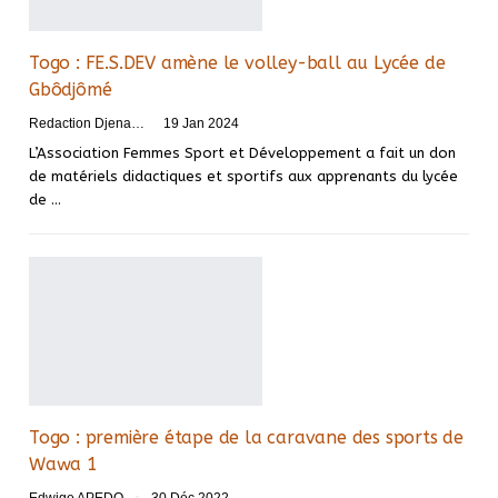
Togo : FE.S.DEV amène le volley-ball au Lycée de
Gbôdjômé
Redaction DjenaSport
19 Jan 2024
L’Association Femmes Sport et Développement a fait un don
de matériels didactiques et sportifs aux apprenants du lycée
de
…
Togo : première étape de la caravane des sports de
Wawa 1