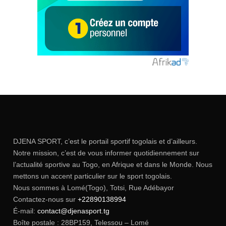
DJENA SPORT, c’est le portail sportif togolais et d’ailleurs.
Notre mission, c’est de vous informer quotidiennement sur
l’actualité sportive au Togo, en Afrique et dans le Monde. Nous
mettons un accent particulier sur le sport togolais.
Nous sommes à Lomé(Togo), Totsi, Rue Adébayor
Contactez-nous sur
+22890138994
É-mail:
contact@djenasport.tg
Boîte postale : 28BP159, Telessou – Lomé