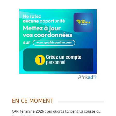
EN CE MOMENT
CAN féminine 2026 : les quarts lancent la course au