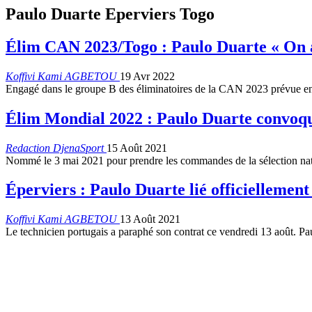
Paulo Duarte Eperviers Togo
Élim CAN 2023/Togo : Paulo Duarte « On 
Koffivi Kami AGBETOU
19 Avr 2022
Engagé dans le groupe B des éliminatoires de la CAN 2023 prévue en 
Élim Mondial 2022 : Paulo Duarte convoqu
Redaction DjenaSport
15 Août 2021
Nommé le 3 mai 2021 pour prendre les commandes de la sélection nati
Éperviers : Paulo Duarte lié officiellemen
Koffivi Kami AGBETOU
13 Août 2021
Le technicien portugais a paraphé son contrat ce vendredi 13 août. Pa