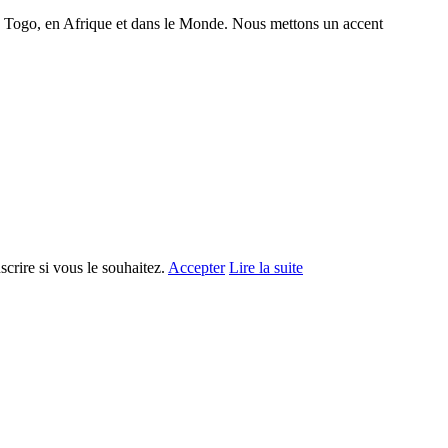
 au Togo, en Afrique et dans le Monde. Nous mettons un accent
crire si vous le souhaitez.
Accepter
Lire la suite