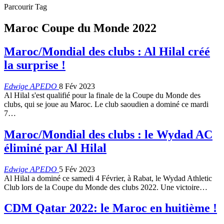
Parcourir Tag
Maroc Coupe du Monde 2022
Maroc/Mondial des clubs : Al Hilal créé
la surprise !
Edwige APEDO
8 Fév 2023
Al Hilal s'est qualifié pour la finale de la Coupe du Monde des
clubs, qui se joue au Maroc. Le club saoudien a dominé ce mardi
7
…
Maroc/Mondial des clubs : le Wydad AC
éliminé par Al Hilal
Edwige APEDO
5 Fév 2023
Al Hilal a dominé ce samedi 4 Février, à Rabat, le Wydad Athletic
Club lors de la Coupe du Monde des clubs 2022. Une victoire
…
CDM Qatar 2022: le Maroc en huitième !