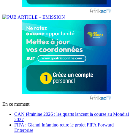
En ce moment
CAN féminine 2026 : les quarts lancent la course au Mondial
2027
FIFA : Gianni Infantino retire le projet FIFA Forward
Enterprise