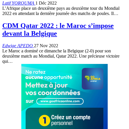
Latif YOROUMA
1 Déc 2022
L'Afrique place un deuxième pays au deuxième tour du Mondial
2022 en attendant la dernière journée des matchs de poules. Il
…
CDM Qatar 2022 : le Maroc s’impose
devant la Belgique
Edwige APEDO
27 Nov 2022
Le Maroc a dominé ce dimanche la Belgique (2-0) pour son
deuxième match au Mondial, Qatar 2022. Une précieuse victoire
qui
…