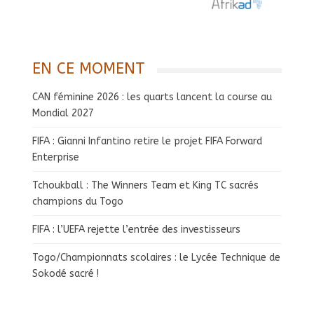
EN CE MOMENT
CAN féminine 2026 : les quarts lancent la course au
Mondial 2027
FIFA : Gianni Infantino retire le projet FIFA Forward
Enterprise
Tchoukball : The Winners Team et King TC sacrés
champions du Togo
FIFA : l’UEFA rejette l’entrée des investisseurs
Togo/Championnats scolaires : le Lycée Technique de
Sokodé sacré !