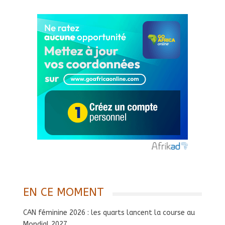
EN CE MOMENT
CAN féminine 2026 : les quarts lancent la course au
Mondial 2027