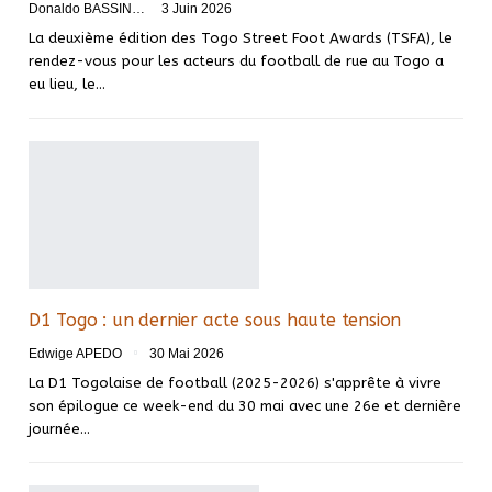
Donaldo BASSINGA
3 Juin 2026
La deuxième édition des Togo Street Foot Awards (TSFA), le
rendez-vous pour les acteurs du football de rue au Togo a
eu lieu, le…
D1 Togo : un dernier acte sous haute tension
Edwige APEDO
30 Mai 2026
La D1 Togolaise de football (2025-2026) s'apprête à vivre
son épilogue ce week-end du 30 mai avec une 26e et dernière
journée…