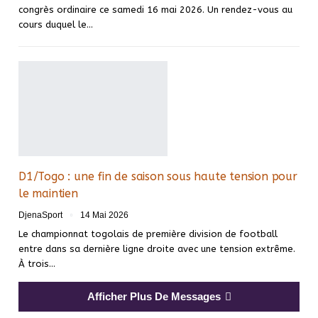
congrès ordinaire ce samedi 16 mai 2026. Un rendez-vous au
cours duquel le…
D1/Togo : une fin de saison sous haute tension pour
le maintien
DjenaSport
14 Mai 2026
Le championnat togolais de première division de football
entre dans sa dernière ligne droite avec une tension extrême.
À trois…
Afficher Plus De Messages