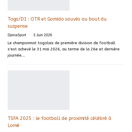
Togo/D1 : OTR et Gomido sauvés au bout du
suspense
DjenaSport
3 Juin 2026
Le championnat togolais de première division de football
s'est achevé le 31 mai 2026, au terme de la 26e et dernière
journée.…
TSFA 2025 : le football de proximité célébré à
Lomé