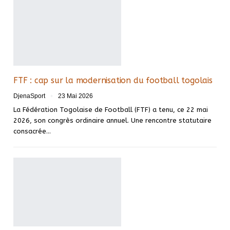
FTF : cap sur la modernisation du football togolais
DjenaSport
23 Mai 2026
La Fédération Togolaise de Football (FTF) a tenu, ce 22 mai
2026, son congrès ordinaire annuel. Une rencontre statutaire
consacrée…