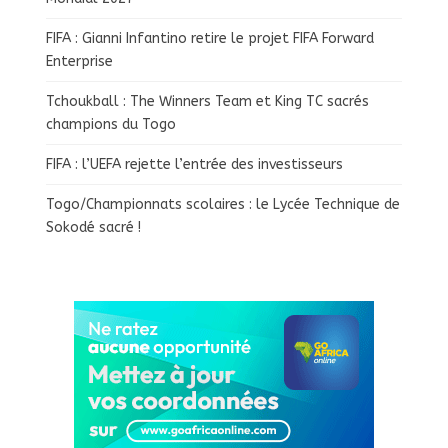
FIFA : Gianni Infantino retire le projet FIFA Forward
Enterprise
Tchoukball : The Winners Team et King TC sacrés
champions du Togo
FIFA : l’UEFA rejette l’entrée des investisseurs
Togo/Championnats scolaires : le Lycée Technique de
Sokodé sacré !