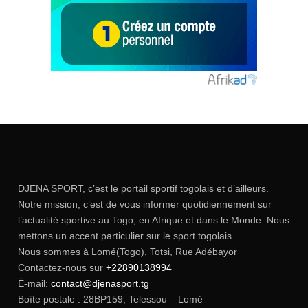
DJENA SPORT, c’est le portail sportif togolais et d’ailleurs.
Notre mission, c’est de vous informer quotidiennement sur
l’actualité sportive au Togo, en Afrique et dans le Monde. Nous
mettons un accent particulier sur le sport togolais.
Nous sommes à Lomé(Togo), Totsi, Rue Adébayor
Contactez-nous sur
+22890138994
É-mail:
contact@djenasport.tg
Boîte postale : 28BP159, Telessou – Lomé