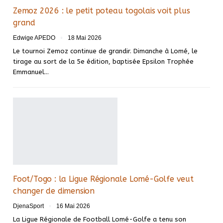
Zemoz 2026 : le petit poteau togolais voit plus
grand
Edwige APEDO
18 Mai 2026
Le tournoi Zemoz continue de grandir. Dimanche à Lomé, le
tirage au sort de la 5e édition, baptisée Epsilon Trophée
Emmanuel…
Foot/Togo : la Ligue Régionale Lomé-Golfe veut
changer de dimension
DjenaSport
16 Mai 2026
La Ligue Régionale de Football Lomé-Golfe a tenu son