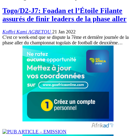
Togo/D2-J7: Foadan et l’Étoile Filante
assurés de finir leaders de la phase aller
Koffivi Kami AGBETOU
21 Jan 2022
C'est ce week-end que se dispute la 7ème et dernière journée de la
phase aller du championnat togolais de football de deuxième
…