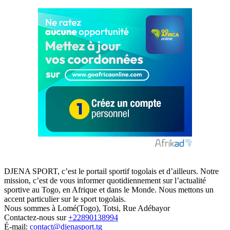
DJENA SPORT, c’est le portail sportif togolais et d’ailleurs. Notre
mission, c’est de vous informer quotidiennement sur l’actualité
sportive au Togo, en Afrique et dans le Monde. Nous mettons un
accent particulier sur le sport togolais.
Nous sommes à Lomé(Togo), Totsi, Rue Adébayor
Contactez-nous sur
+22890138994
É-mail:
contact@djenasport.tg