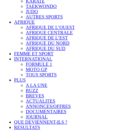
KARATÉ
TAEKWONDO
JUDO
AUTRES SPORTS
AFRIQUE
AFRIQUE DE L’OUEST
AFRIQUE CENTRALE
AFRIQUE DE L’EST
AFRIQUE DU NORD
AFRIQUE DU SUD
FEMME ET SPORT
INTERNATIONAL
FORMULE 1
MOTO GP
TOUS SPORTS
PLUS
A LA UNE
BUZZ
BREVES
ACTUALITES
ANNONCES/OFFRES
DOCUMENTAIRES
JOURNAL
QUE DEVIENNENT-ILS ?
RESULTATS