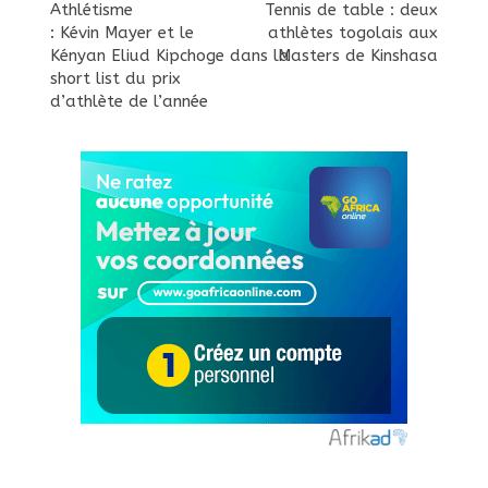
Athlétisme
Tennis de table : deux
: Kévin Mayer et le
athlètes togolais aux
Kényan Eliud Kipchoge dans la
Masters de Kinshasa
short list du prix
d’athlète de l’année