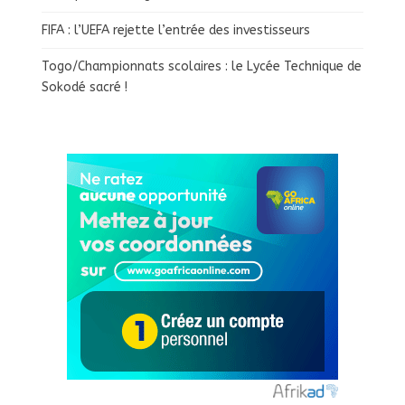
FIFA : l’UEFA rejette l’entrée des investisseurs
Togo/Championnats scolaires : le Lycée Technique de
Sokodé sacré !