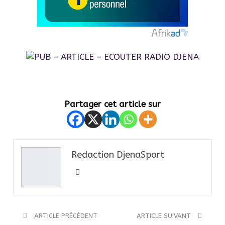
Partager cet article sur
Redaction DjenaSport
ARTICLE PRÉCÉDENT
ARTICLE SUIVANT