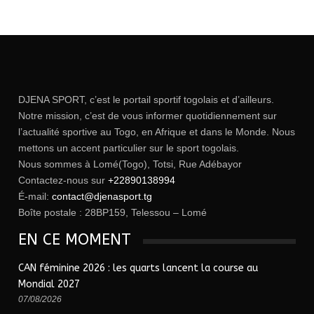
DJENA SPORT, c’est le portail sportif togolais et d’ailleurs.
Notre mission, c’est de vous informer quotidiennement sur
l’actualité sportive au Togo, en Afrique et dans le Monde. Nous
mettons un accent particulier sur le sport togolais.
Nous sommes à Lomé(Togo), Totsi, Rue Adébayor
Contactez-nous sur
+22890138994
É-mail:
contact@djenasport.tg
Boîte postale : 28BP159, Telessou – Lomé
EN CE MOMENT
CAN féminine 2026 : les quarts lancent la course au
Mondial 2027
07/08/2026