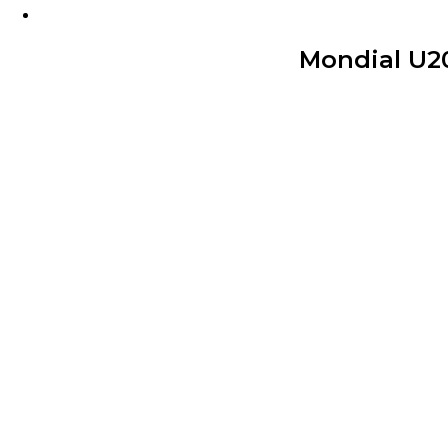
Mondial U20 