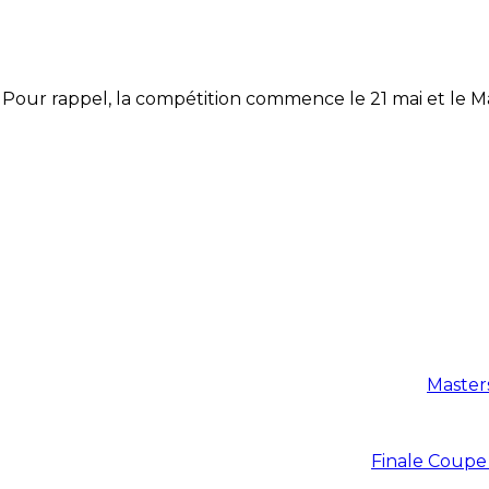
Pour rappel, la compétition commence le 21 mai et le M
Master
Finale Coupe 