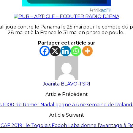
ali joue contre le Panama le 25 mai pour le compte du p
28 mai et à la France le 31 mai en phase de poule.
Partager cet article sur
Joanita BLAVO-TSRI
Article Précédent
s 1000 de Rome : Nadal gagne à une semaine de Roland
Article Suivant
CAF 2019 : le Togolais Fodoh Laba donne l’avantage à B