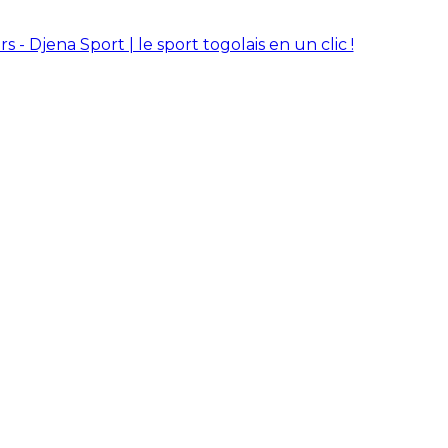
rs - Djena Sport | le sport togolais en un clic !