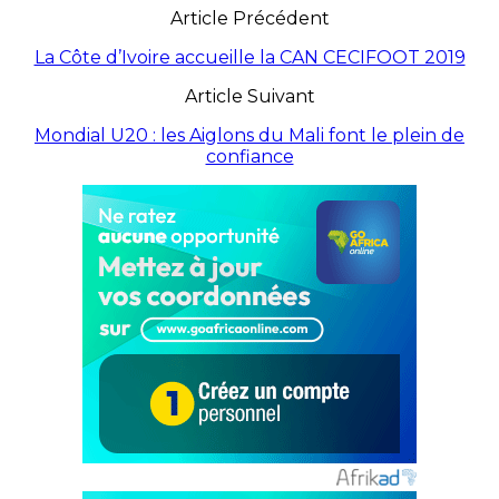
Article Précédent
La Côte d’Ivoire accueille la CAN CECIFOOT 2019
Article Suivant
Mondial U20 : les Aiglons du Mali font le plein de
confiance