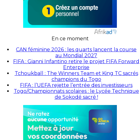
En ce moment
CAN féminine 2026 : les quarts lancent la course
au Mondial 2027
FIFA : Gianni Infantino retire le projet FIFA Forward
Enterprise
Tchoukball : The Winners Team et King TC sacrés
champions du Togo
FIFA : l’UEFA rejette l’entrée des investisseurs
Togo/Championnats scolaires : le Lycée Technique
de Sokodé sacré !