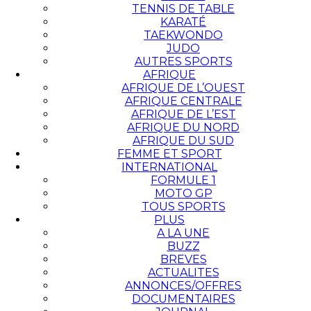
TENNIS DE TABLE
KARATÉ
TAEKWONDO
JUDO
AUTRES SPORTS
AFRIQUE
AFRIQUE DE L’OUEST
AFRIQUE CENTRALE
AFRIQUE DE L’EST
AFRIQUE DU NORD
AFRIQUE DU SUD
FEMME ET SPORT
INTERNATIONAL
FORMULE 1
MOTO GP
TOUS SPORTS
PLUS
A LA UNE
BUZZ
BREVES
ACTUALITES
ANNONCES/OFFRES
DOCUMENTAIRES