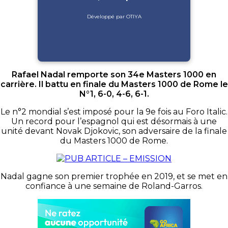
Développé par OTIYA
Rafael Nadal remporte son 34e Masters 1000 en
carrière. Il battu en finale du Masters 1000 de Rome le
N°1, 6-0, 4-6, 6-1.
Le n°2 mondial s’est imposé pour la 9e fois au Foro Italic.
Un record pour l’espagnol qui est désormais à une
unité devant Novak Djokovic, son adversaire de la finale
du Masters 1000 de Rome.
Nadal gagne son premier trophée en 2019, et se met en
confiance à une semaine de Roland-Garros.