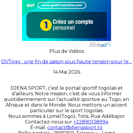
Plus de Vidéos
D1/Togo : une fin de saison sous haute tension pour le…
14 Mai 2026
DJENA SPORT, c’est le portail sportif togolais et
d’ailleurs. Notre mission, c’est de vous informer
quotidiennement sur l’actualité sportive au Togo, en
Afrique et dans le Monde. Nous mettons un accent
particulier sur le sport togolais.
Nous sommes à Lomé(Togo), Totsi, Rue Adébayor
Contactez-nous sur
+22890138994
É-mail:
contact@djenasport.tg