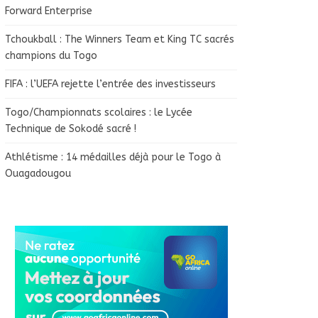
Forward Enterprise
Tchoukball : The Winners Team et King TC sacrés
champions du Togo
FIFA : l’UEFA rejette l’entrée des investisseurs
Togo/Championnats scolaires : le Lycée
Technique de Sokodé sacré !
Athlétisme : 14 médailles déjà pour le Togo à
Ouagadougou