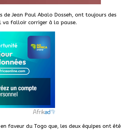
es de Jean Paul Abalo Dosseh, ont toujours des
l va falloir corriger à la pause.
ro en faveur du Togo que, les deux équipes ont été