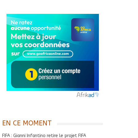
EN CE MOMENT
FIFA : Gianni Infantino retire le projet FIFA