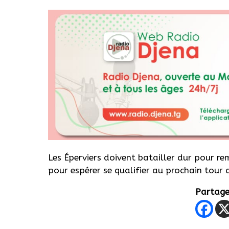
Les Éperviers doivent batailler dur pour rem
pour espérer se qualifier au prochain tour 
Partager