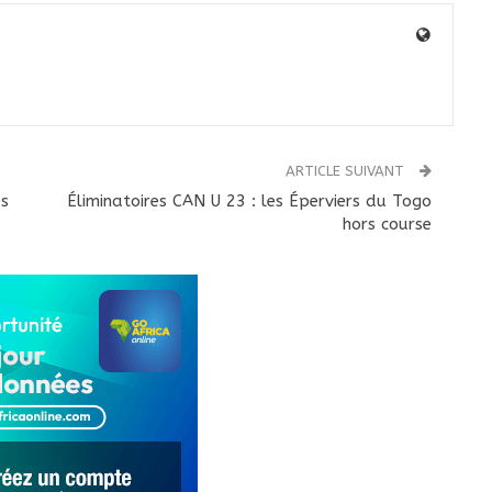
ARTICLE SUIVANT
es
Éliminatoires CAN U 23 : les Éperviers du Togo
hors course