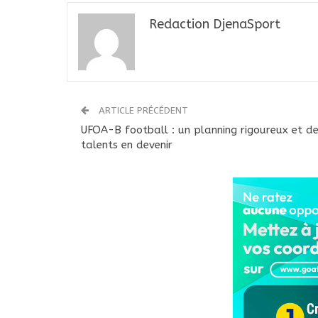
Redaction DjenaSport
ARTICLE PRÉCÉDENT
UFOA-B football : un planning rigoureux et d
talents en devenir