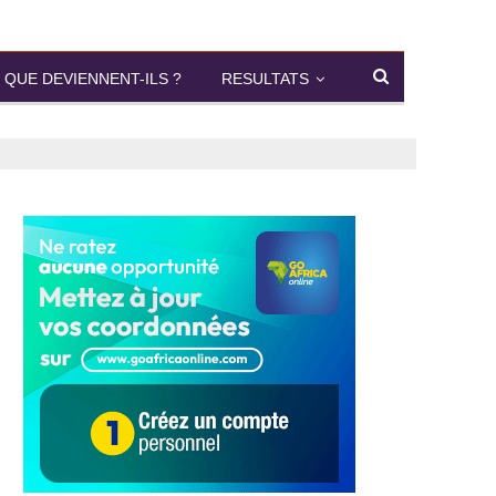
QUE DEVIENNENT-ILS ?
RESULTATS